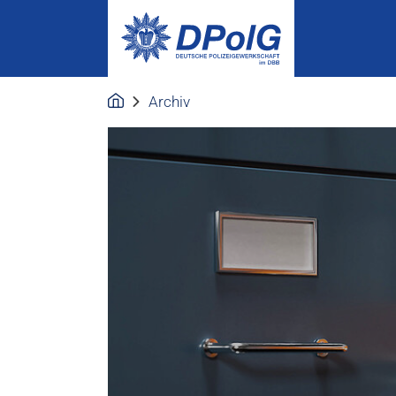
Archiv