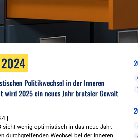
 2024
2
stischen Politikwechsel in der Inneren
it wird 2025 ein neues Jahr brutaler Gewalt
2
024
|
 sieht wenig optimistisch in das neue Jahr.
en durchgreifenden Wechsel bei der Inneren