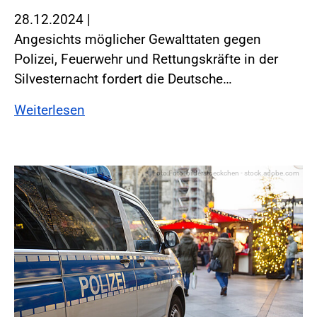
28.12.2024
|
Angesichts möglicher Gewalttaten gegen
Polizei, Feuerwehr und Rettungskräfte in der
Silvesternacht fordert die Deutsche…
Weiterlesen
Foto:Foto: bilderstoeckchen - stock.adobe.com