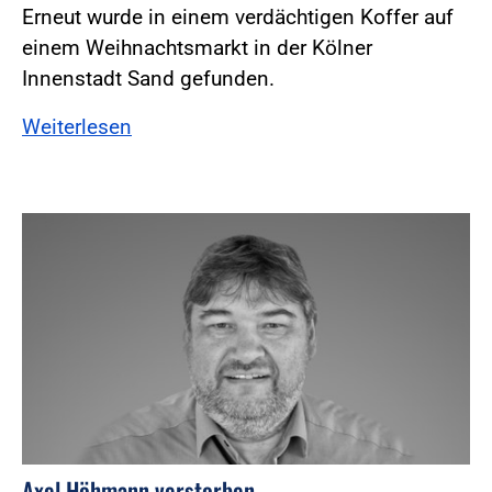
Erneut wurde in einem verdächtigen Koffer auf
einem Weihnachtsmarkt in der Kölner
Innenstadt Sand gefunden.
Weiterlesen
Axel Höhmann verstorben