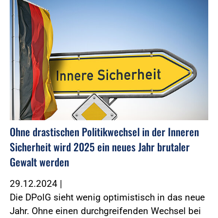
Ohne drastischen Politikwechsel in der Inneren
Sicherheit wird 2025 ein neues Jahr brutaler
Gewalt werden
29.12.2024
|
Die DPolG sieht wenig optimistisch in das neue
Jahr. Ohne einen durchgreifenden Wechsel bei