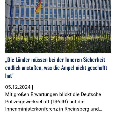
„Die Länder müssen bei der Inneren Sicherheit
endlich anstoßen, was die Ampel nicht geschafft
hat"
05.12.2024
|
Mit großen Erwartungen blickt die Deutsche
Polizeigewerkschaft (DPolG) auf die
Innenministerkonferenz in Rheinsberg und…