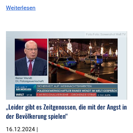
Weiterlesen
Foto:Foto: Screenshot Welt TV
„Leider gibt es Zeitgenossen, die mit der Angst in
der Bevölkerung spielen“
16.12.2024
|