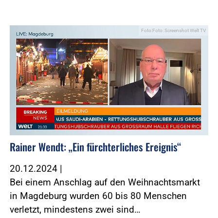
Foto:Foto: Screenshot Welt TV
Rainer Wendt: „Ein fürchterliches Ereignis“
20.12.2024
|
Bei einem Anschlag auf den Weihnachtsmarkt
in Magdeburg wurden 60 bis 80 Menschen
verletzt, mindestens zwei sind…