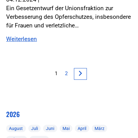
Ein Gesetzentwurf der Unionsfraktion zur
Verbesserung des Opferschutzes, insbesondere
für Frauen und verletzliche…
Weiterlesen
1
2
2026
August
Juli
Juni
Mai
April
März