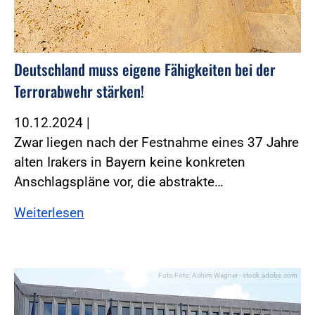
Deutschland muss eigene Fähigkeiten bei der
Terrorabwehr stärken!
10.12.2024
|
Zwar liegen nach der Festnahme eines 37 Jahre
alten Irakers in Bayern keine konkreten
Anschlagspläne vor, die abstrakte…
Weiterlesen
Foto:Foto: Achim Wagner - stock.adobe.com