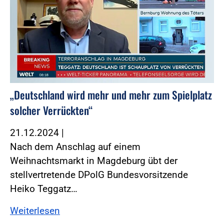
„Deutschland wird mehr und mehr zum Spielplatz
solcher Verrückten“
21.12.2024
|
Nach dem Anschlag auf einem
Weihnachtsmarkt in Magdeburg übt der
stellvertretende DPolG Bundesvorsitzende
Heiko Teggatz…
Weiterlesen