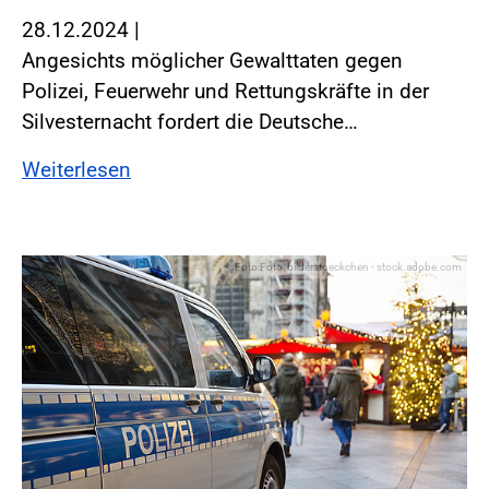
28.12.2024
|
Angesichts möglicher Gewalttaten gegen
Polizei, Feuerwehr und Rettungskräfte in der
Silvesternacht fordert die Deutsche…
Weiterlesen
Foto:Foto: bilderstoeckchen - stock.adobe.com