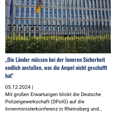
„Die Länder müssen bei der Inneren Sicherheit
endlich anstoßen, was die Ampel nicht geschafft
hat"
05.12.2024
|
Mit großen Erwartungen blickt die Deutsche
Polizeigewerkschaft (DPolG) auf die
Innenministerkonferenz in Rheinsberg und…