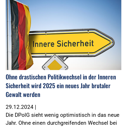
Ohne drastischen Politikwechsel in der Inneren
Sicherheit wird 2025 ein neues Jahr brutaler
Gewalt werden
29.12.2024
|
Die DPolG sieht wenig optimistisch in das neue
Jahr. Ohne einen durchgreifenden Wechsel bei