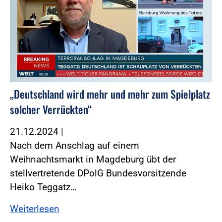
„Deutschland wird mehr und mehr zum Spielplatz
solcher Verrückten“
21.12.2024
|
Nach dem Anschlag auf einem
Weihnachtsmarkt in Magdeburg übt der
stellvertretende DPolG Bundesvorsitzende
Heiko Teggatz…
Weiterlesen