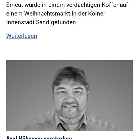
Erneut wurde in einem verdächtigen Koffer auf
einem Weihnachtsmarkt in der Kölner
Innenstadt Sand gefunden.
Weiterlesen
Axel Höhmann verstorben