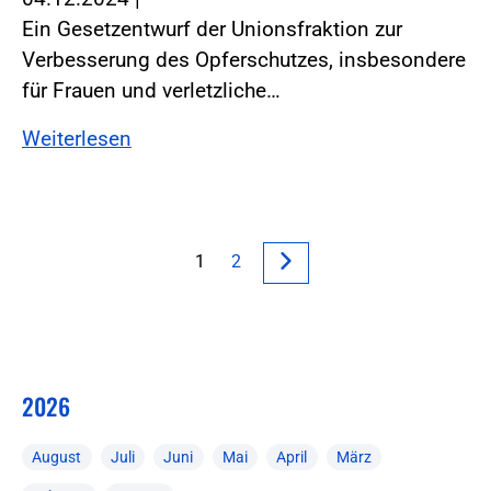
Ein Gesetzentwurf der Unionsfraktion zur
Verbesserung des Opferschutzes, insbesondere
für Frauen und verletzliche…
Weiterlesen
1
2
2026
August
Juli
Juni
Mai
April
März