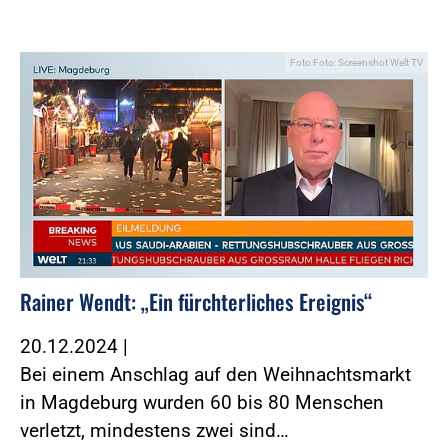
Foto:Foto: Screenshot Welt TV
Rainer Wendt: „Ein fürchterliches Ereignis“
20.12.2024
|
Bei einem Anschlag auf den Weihnachtsmarkt
in Magdeburg wurden 60 bis 80 Menschen
verletzt, mindestens zwei sind…