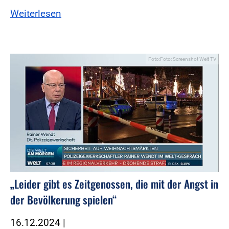
Weiterlesen
Foto:Foto: Screenshot Welt TV
„Leider gibt es Zeitgenossen, die mit der Angst in
der Bevölkerung spielen“
16.12.2024
|