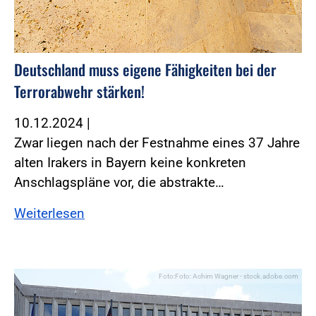
Deutschland muss eigene Fähigkeiten bei der
Terrorabwehr stärken!
10.12.2024
|
Zwar liegen nach der Festnahme eines 37 Jahre
alten Irakers in Bayern keine konkreten
Anschlagspläne vor, die abstrakte…
Weiterlesen
Foto:Foto: Achim Wagner - stock.adobe.com