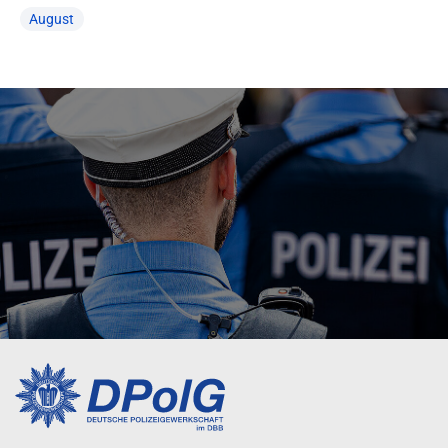
August