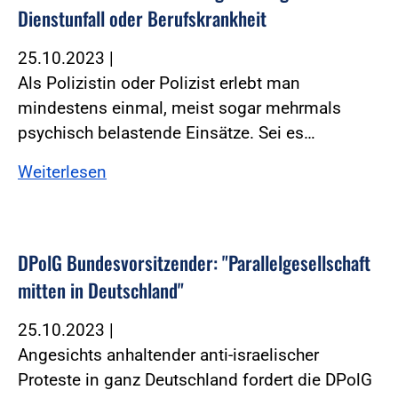
Dienstunfall oder Berufskrankheit
25.10.2023
|
Als Polizistin oder Polizist erlebt man
mindestens einmal, meist sogar mehrmals
psychisch belastende Einsätze. Sei es…
Weiterlesen
DPolG Bundesvorsitzender: "Parallelgesellschaft
mitten in Deutschland"
25.10.2023
|
Angesichts anhaltender anti-israelischer
Proteste in ganz Deutschland fordert die DPolG