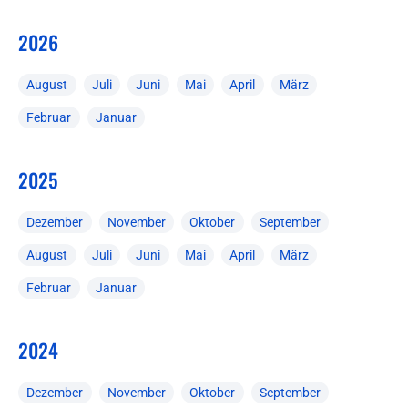
2026
August
Juli
Juni
Mai
April
März
Februar
Januar
2025
Dezember
November
Oktober
September
August
Juli
Juni
Mai
April
März
Februar
Januar
2024
Dezember
November
Oktober
September