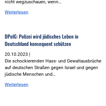
nicht wegzuschauen, wenn…
Weiterlesen
DPolG: Polizei wird jüdisches Leben in
Deutschland konsequent schützen
20.10.2023
|
Die schockierenden Hass- und Gewaltausbrüche
auf deutschen Straßen gegen Israel und gegen
jüdische Menschen und…
Weiterlesen