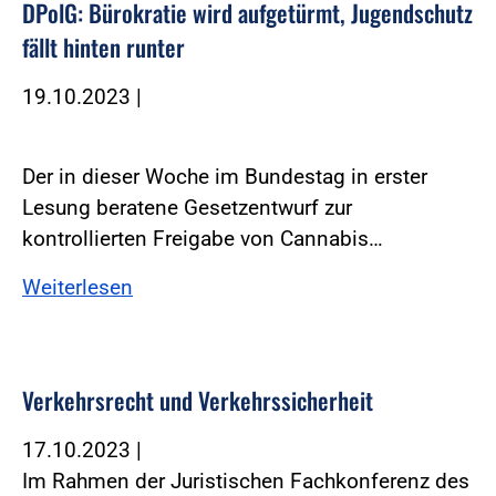
DPolG: Bürokratie wird aufgetürmt, Jugendschutz
fällt hinten runter
19.10.2023
|
Der in dieser Woche im Bundestag in erster
Lesung beratene Gesetzentwurf zur
kontrollierten Freigabe von Cannabis…
Weiterlesen
Verkehrsrecht und Verkehrssicherheit
17.10.2023
|
Im Rahmen der Juristischen Fachkonferenz des