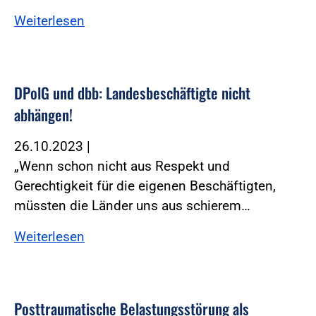
Weiterlesen
DPolG und dbb: Landesbeschäftigte nicht
abhängen!
26.10.2023
|
„Wenn schon nicht aus Respekt und
Gerechtigkeit für die eigenen Beschäftigten,
müssten die Länder uns aus schierem…
Weiterlesen
Posttraumatische Belastungsstörung als