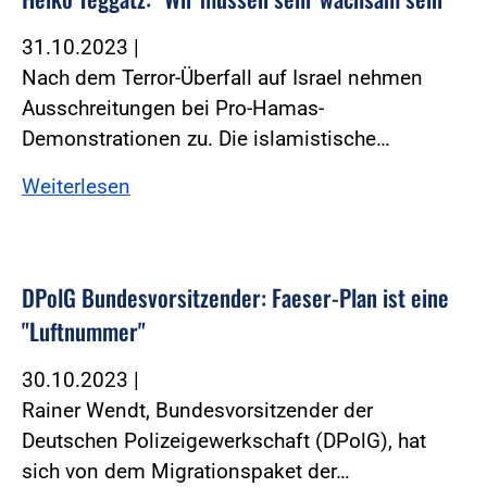
31.10.2023
|
Nach dem Terror-Überfall auf Israel nehmen
Ausschreitungen bei Pro-Hamas-
Demonstrationen zu. Die islamistische…
Weiterlesen
DPolG Bundesvorsitzender: Faeser-Plan ist eine
"Luftnummer"
30.10.2023
|
Rainer Wendt, Bundesvorsitzender der
Deutschen Polizeigewerkschaft (DPolG), hat
sich von dem Migrationspaket der…