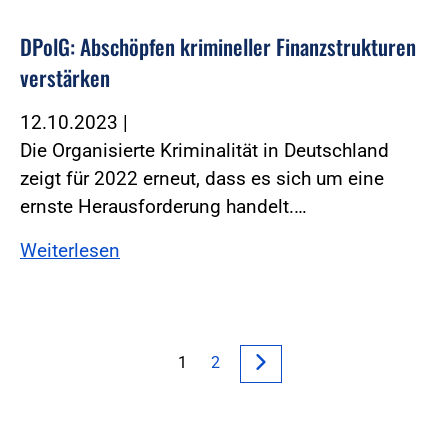
DPolG: Abschöpfen krimineller Finanzstrukturen
verstärken
12.10.2023
|
Die Organisierte Kriminalität in Deutschland
zeigt für 2022 erneut, dass es sich um eine
ernste Herausforderung handelt.…
Weiterlesen
1
2