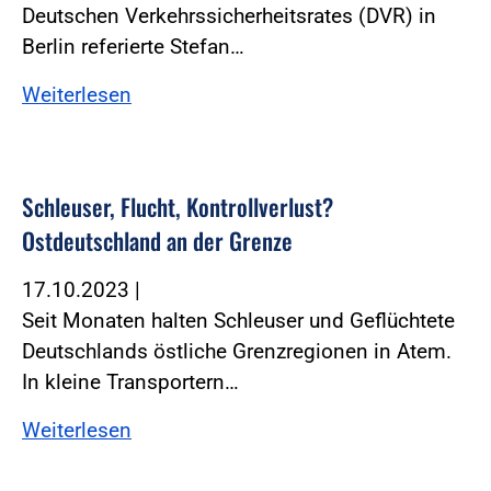
Deutschen Verkehrssicherheitsrates (DVR) in
Berlin referierte Stefan…
Weiterlesen
Schleuser, Flucht, Kontrollverlust?
Ostdeutschland an der Grenze
17.10.2023
|
Seit Monaten halten Schleuser und Geflüchtete
Deutschlands östliche Grenzregionen in Atem.
In kleine Transportern…
Weiterlesen