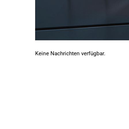
Keine Nachrichten verfügbar.