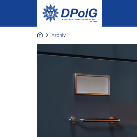
Archiv