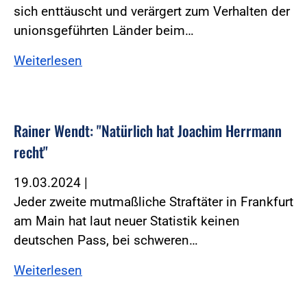
sich enttäuscht und verärgert zum Verhalten der
unionsgeführten Länder beim…
Weiterlesen
Rainer Wendt: "Natürlich hat Joachim Herrmann
recht"
19.03.2024
|
Jeder zweite mutmaßliche Straftäter in Frankfurt
am Main hat laut neuer Statistik keinen
deutschen Pass, bei schweren…
Weiterlesen