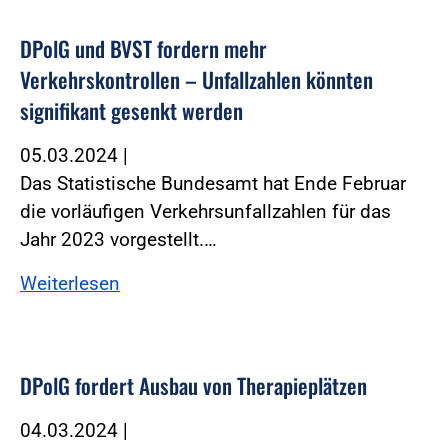
DPolG und BVST fordern mehr
Verkehrskontrollen – Unfallzahlen könnten
signifikant gesenkt werden
05.03.2024
|
Das Statistische Bundesamt hat Ende Februar
die vorläufigen Verkehrsunfallzahlen für das
Jahr 2023 vorgestellt.…
Weiterlesen
DPolG fordert Ausbau von Therapieplätzen
04.03.2024
|