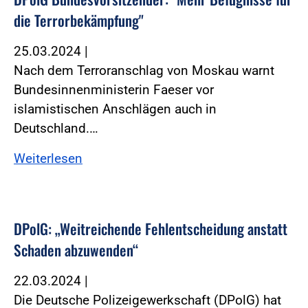
die Terrorbekämpfung"
25.03.2024
|
Nach dem Terroranschlag von Moskau warnt
Bundesinnenministerin Faeser vor
islamistischen Anschlägen auch in
Deutschland.…
Weiterlesen
DPolG: „Weitreichende Fehlentscheidung anstatt
Schaden abzuwenden“
22.03.2024
|
Die Deutsche Polizeigewerkschaft (DPolG) hat