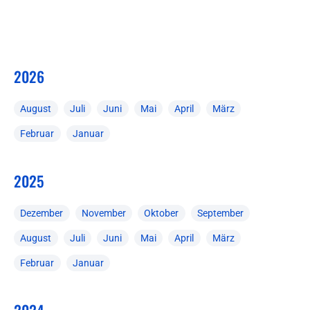
2026
August
Juli
Juni
Mai
April
März
Februar
Januar
2025
Dezember
November
Oktober
September
August
Juli
Juni
Mai
April
März
Februar
Januar