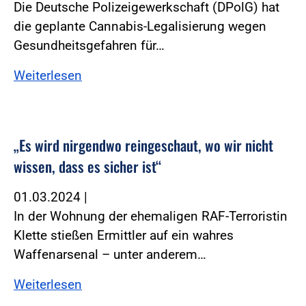
Die Deutsche Polizeigewerkschaft (DPolG) hat
die geplante Cannabis-Legalisierung wegen
Gesundheitsgefahren für…
Weiterlesen
„Es wird nirgendwo reingeschaut, wo wir nicht
wissen, dass es sicher ist“
01.03.2024
|
In der Wohnung der ehemaligen RAF-Terroristin
Klette stießen Ermittler auf ein wahres
Waffenarsenal – unter anderem…
Weiterlesen