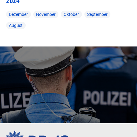
2024
Dezember
November
Oktober
September
August