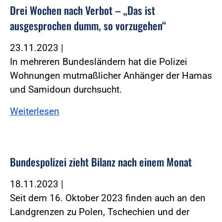
Drei Wochen nach Verbot – „Das ist
ausgesprochen dumm, so vorzugehen“
23.11.2023
|
In mehreren Bundesländern hat die Polizei
Wohnungen mutmaßlicher Anhänger der Hamas
und Samidoun durchsucht.
Weiterlesen
Bundespolizei zieht Bilanz nach einem Monat
18.11.2023
|
Seit dem 16. Oktober 2023 finden auch an den
Landgrenzen zu Polen, Tschechien und der