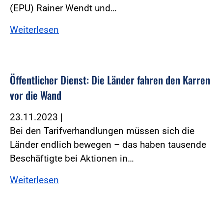
(EPU) Rainer Wendt und…
Weiterlesen
Öffentlicher Dienst: Die Länder fahren den Karren
vor die Wand
23.11.2023
|
Bei den Tarifverhandlungen müssen sich die
Länder endlich bewegen – das haben tausende
Beschäftigte bei Aktionen in…
Weiterlesen