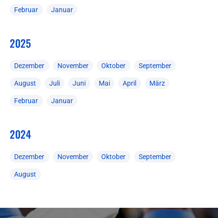
Februar
Januar
2025
Dezember
November
Oktober
September
August
Juli
Juni
Mai
April
März
Februar
Januar
2024
Dezember
November
Oktober
September
August