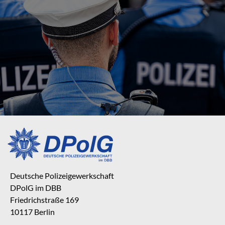
Deutsche Polizeigewerkschaft
DPolG im DBB
Friedrichstraße 169
10117 Berlin