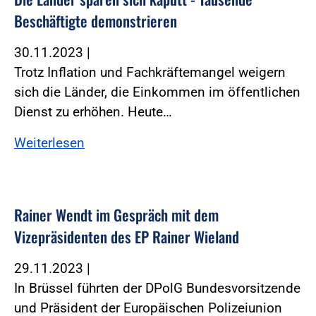
Beschäftigte demonstrieren
30.11.2023
|
Trotz Inflation und Fachkräftemangel weigern
sich die Länder, die Einkommen im öffentlichen
Dienst zu erhöhen. Heute…
Weiterlesen
Rainer Wendt im Gespräch mit dem
Vizepräsidenten des EP Rainer Wieland
29.11.2023
|
In Brüssel führten der DPolG Bundesvorsitzende
und Präsident der Europäischen Polizeiunion