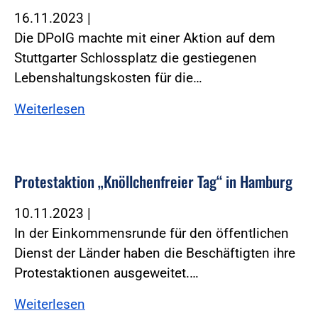
16.11.2023
|
Die DPolG machte mit einer Aktion auf dem
Stuttgarter Schlossplatz die gestiegenen
Lebenshaltungskosten für die…
Weiterlesen
Protestaktion „Knöllchenfreier Tag“ in Hamburg
10.11.2023
|
In der Einkommensrunde für den öffentlichen
Dienst der Länder haben die Beschäftigten ihre
Protestaktionen ausgeweitet.…
Weiterlesen