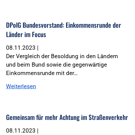
DPolG Bundesvorstand: Einkommensrunde der
Länder im Focus
08.11.2023
|
Der Vergleich der Besoldung in den Ländern
und beim Bund sowie die gegenwärtige
Einkommensrunde mit der…
Weiterlesen
Gemeinsam für mehr Achtung im Straßenverkehr
08.11.2023
|