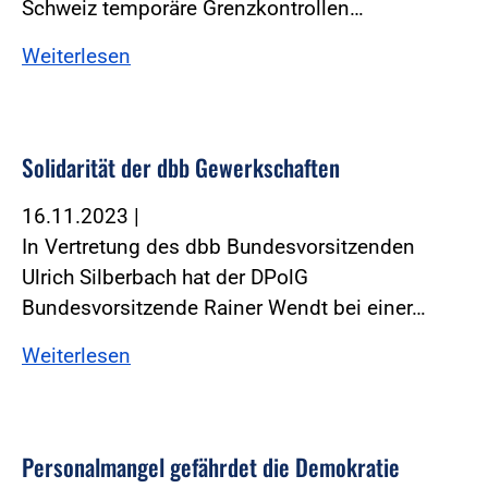
Schweiz temporäre Grenzkontrollen…
Weiterlesen
Solidarität der dbb Gewerkschaften
16.11.2023
|
In Vertretung des dbb Bundesvorsitzenden
Ulrich Silberbach hat der DPolG
Bundesvorsitzende Rainer Wendt bei einer…
Weiterlesen
Personalmangel gefährdet die Demokratie