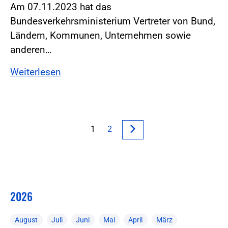
Am 07.11.2023 hat das
Bundesverkehrsministerium Vertreter von Bund,
Ländern, Kommunen, Unternehmen sowie
anderen…
Weiterlesen
1
2
2026
August
Juli
Juni
Mai
April
März