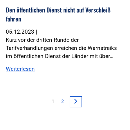
Den öffentlichen Dienst nicht auf Verschleiß
fahren
05.12.2023
|
Kurz vor der dritten Runde der
Tarifverhandlungen erreichen die Warnstreiks
im öffentlichen Dienst der Länder mit über…
Weiterlesen
1
2