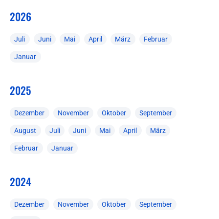
2026
Juli
Juni
Mai
April
März
Februar
Januar
2025
Dezember
November
Oktober
September
August
Juli
Juni
Mai
April
März
Februar
Januar
2024
Dezember
November
Oktober
September