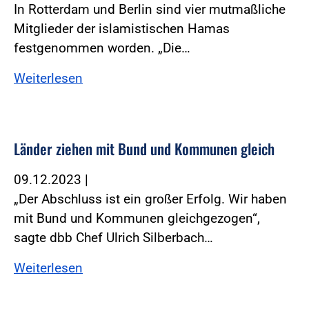
In Rotterdam und Berlin sind vier mutmaßliche
Mitglieder der islamistischen Hamas
festgenommen worden. „Die…
Weiterlesen
Länder ziehen mit Bund und Kommunen gleich
09.12.2023
|
„Der Abschluss ist ein großer Erfolg. Wir haben
mit Bund und Kommunen gleichgezogen“,
sagte dbb Chef Ulrich Silberbach…
Weiterlesen