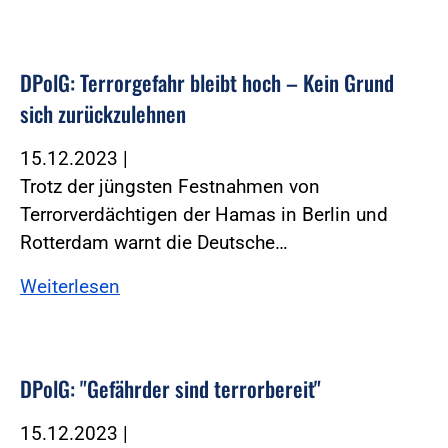
DPolG: Terrorgefahr bleibt hoch – Kein Grund
sich zurückzulehnen
15.12.2023
|
Trotz der jüngsten Festnahmen von
Terrorverdächtigen der Hamas in Berlin und
Rotterdam warnt die Deutsche…
Weiterlesen
DPolG: "Gefährder sind terrorbereit"
15.12.2023
|