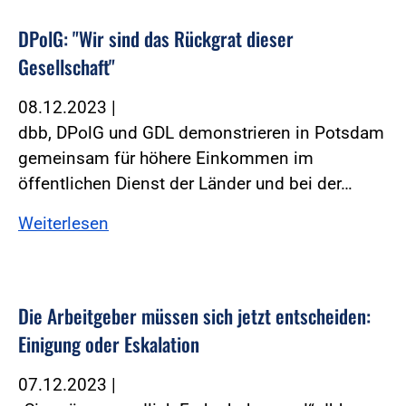
DPolG: "Wir sind das Rückgrat dieser
Gesellschaft"
08.12.2023
|
dbb, DPolG und GDL demonstrieren in Potsdam
gemeinsam für höhere Einkommen im
öffentlichen Dienst der Länder und bei der…
Weiterlesen
Die Arbeitgeber müssen sich jetzt entscheiden:
Einigung oder Eskalation
07.12.2023
|