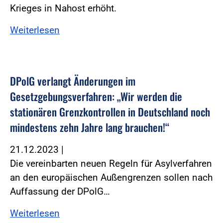
Krieges in Nahost erhöht.
Weiterlesen
DPolG verlangt Änderungen im
Gesetzgebungsverfahren: „Wir werden die
stationären Grenzkontrollen in Deutschland noch
mindestens zehn Jahre lang brauchen!“
21.12.2023
|
Die vereinbarten neuen Regeln für Asylverfahren
an den europäischen Außengrenzen sollen nach
Auffassung der DPolG…
Weiterlesen