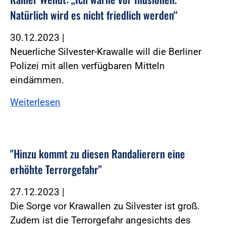
Natürlich wird es nicht friedlich werden“
30.12.2023
|
Neuerliche Silvester-Krawalle will die Berliner
Polizei mit allen verfügbaren Mitteln
eindämmen.
Weiterlesen
"Hinzu kommt zu diesen Randalierern eine
erhöhte Terrorgefahr"
27.12.2023
|
Die Sorge vor Krawallen zu Silvester ist groß.
Zudem ist die Terrorgefahr angesichts des