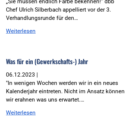
„Sie müssen endlich Farbe bekennen!“ dbb
Chef Ulrich Silberbach appelliert vor der 3.
Verhandlungsrunde für den…
Weiterlesen
Was für ein (Gewerkschafts-) Jahr
06.12.2023
|
"In wenigen Wochen werden wir in ein neues
Kalenderjahr eintreten. Nicht im Ansatz können
wir erahnen was uns erwartet.…
Weiterlesen