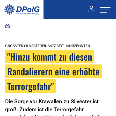
GRÖSSTER SILVESTEREINSATZ SEIT JAHRZEHNTEN
"Hinzu kommt zu diesen
Randalierern eine erhöhte
Terrorgefahr"
Die Sorge vor Krawallen zu Silvester ist
groß. Zudem ist die Terrorgefahr