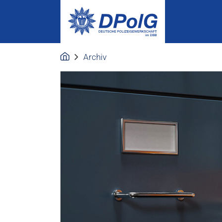
Archiv