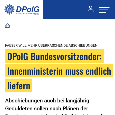
FAESER WILL MEHR ÜBERRASCHENDE ABSCHIEBUNGEN
DPolG Bundesvorsitzender:
Innenministerin muss endlich
liefern
Abschiebungen auch bei langjährig
Geduldeten sollen nach Plänen der