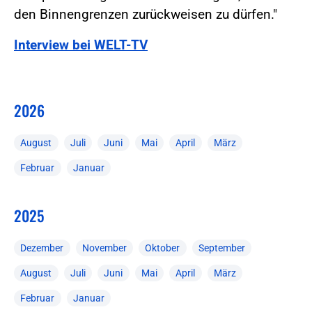
den Binnengrenzen zurückweisen zu dürfen."
Interview bei WELT-TV
2026
August
Juli
Juni
Mai
April
März
Februar
Januar
2025
Dezember
November
Oktober
September
August
Juli
Juni
Mai
April
März
Februar
Januar