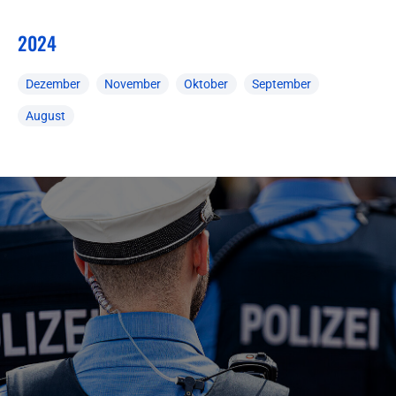
2024
Dezember
November
Oktober
September
August