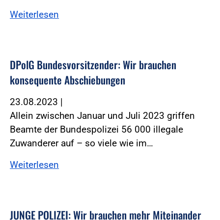
Weiterlesen
DPolG Bundesvorsitzender: Wir brauchen
konsequente Abschiebungen
23.08.2023
|
Allein zwischen Januar und Juli 2023 griffen
Beamte der Bundespolizei 56 000 illegale
Zuwanderer auf – so viele wie im…
Weiterlesen
JUNGE POLIZEI: Wir brauchen mehr Miteinander