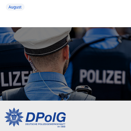
August