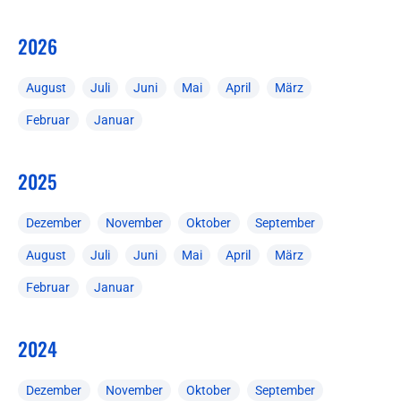
2026
August
Juli
Juni
Mai
April
März
Februar
Januar
2025
Dezember
November
Oktober
September
August
Juli
Juni
Mai
April
März
Februar
Januar
2024
Dezember
November
Oktober
September