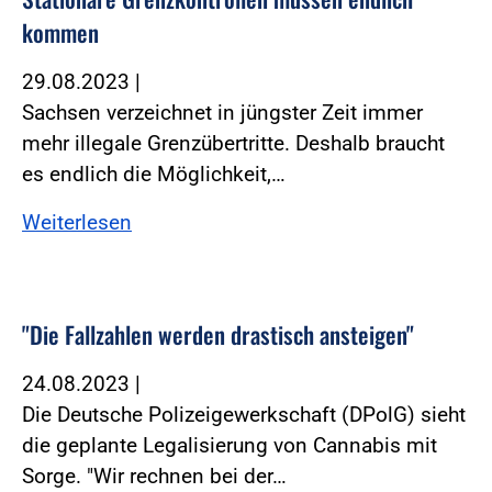
kommen
29.08.2023
|
Sachsen verzeichnet in jüngster Zeit immer
mehr illegale Grenzübertritte. Deshalb braucht
es endlich die Möglichkeit,…
Weiterlesen
"Die Fallzahlen werden drastisch ansteigen"
24.08.2023
|
Die Deutsche Polizeigewerkschaft (DPolG) sieht
die geplante Legalisierung von Cannabis mit
Sorge. "Wir rechnen bei der…