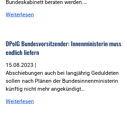
Bundeskabinett beraten werden.…
Weiterlesen
DPolG Bundesvorsitzender: Innenministerin muss
endlich liefern
15.08.2023
|
Abschiebungen auch bei langjährig Geduldeten
sollen nach Plänen der Bundesinnenministerin
künftig nicht mehr angekündigt…
Weiterlesen