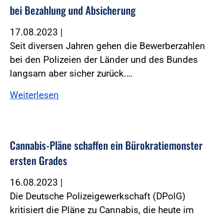
bei Bezahlung und Absicherung
17.08.2023
|
Seit diversen Jahren gehen die Bewerberzahlen
bei den Polizeien der Länder und des Bundes
langsam aber sicher zurück.…
Weiterlesen
Cannabis-Pläne schaffen ein Bürokratiemonster
ersten Grades
16.08.2023
|
Die Deutsche Polizeigewerkschaft (DPolG)
kritisiert die Pläne zu Cannabis, die heute im