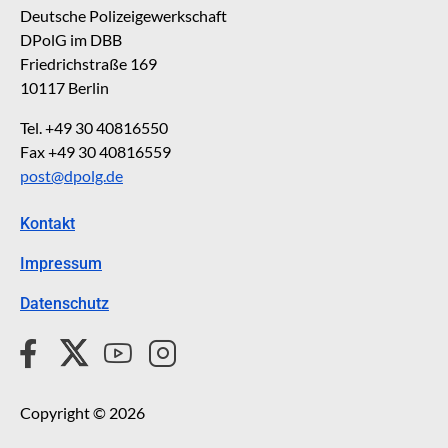
Deutsche Polizeigewerkschaft
DPolG im DBB
Friedrichstraße 169
10117 Berlin
Tel. +49 30 40816550
Fax +49 30 40816559
post@dpolg.de
Kontakt
Impressum
Datenschutz
Copyright © 2026