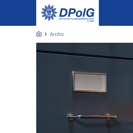
Archiv