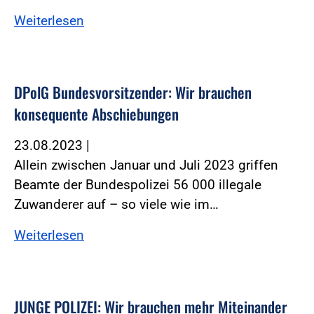
Weiterlesen
DPolG Bundesvorsitzender: Wir brauchen
konsequente Abschiebungen
23.08.2023
|
Allein zwischen Januar und Juli 2023 griffen
Beamte der Bundespolizei 56 000 illegale
Zuwanderer auf – so viele wie im…
Weiterlesen
JUNGE POLIZEI: Wir brauchen mehr Miteinander