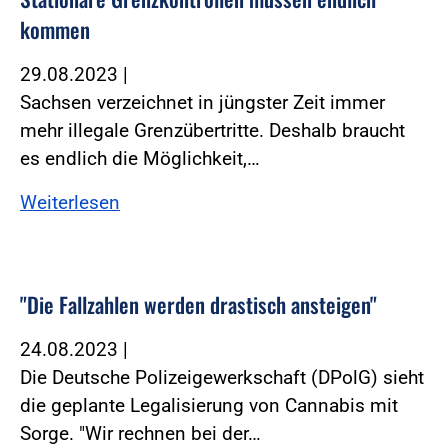
kommen
29.08.2023
|
Sachsen verzeichnet in jüngster Zeit immer
mehr illegale Grenzübertritte. Deshalb braucht
es endlich die Möglichkeit,…
Weiterlesen
"Die Fallzahlen werden drastisch ansteigen"
24.08.2023
|
Die Deutsche Polizeigewerkschaft (DPolG) sieht
die geplante Legalisierung von Cannabis mit
Sorge. "Wir rechnen bei der…