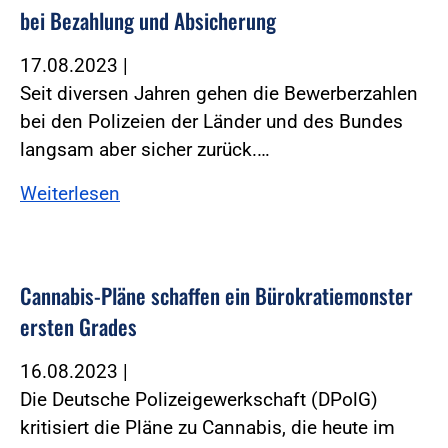
bei Bezahlung und Absicherung
17.08.2023
|
Seit diversen Jahren gehen die Bewerberzahlen
bei den Polizeien der Länder und des Bundes
langsam aber sicher zurück.…
Weiterlesen
Cannabis-Pläne schaffen ein Bürokratiemonster
ersten Grades
16.08.2023
|
Die Deutsche Polizeigewerkschaft (DPolG)
kritisiert die Pläne zu Cannabis, die heute im