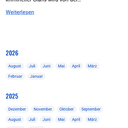
Weiterlesen
2026
August
Juli
Juni
Mai
April
März
Februar
Januar
2025
Dezember
November
Oktober
September
August
Juli
Juni
Mai
April
März