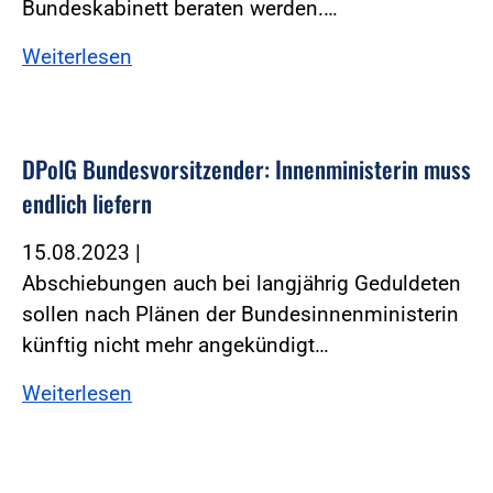
Bundeskabinett beraten werden.…
Weiterlesen
DPolG Bundesvorsitzender: Innenministerin muss
endlich liefern
15.08.2023
|
Abschiebungen auch bei langjährig Geduldeten
sollen nach Plänen der Bundesinnenministerin
künftig nicht mehr angekündigt…
Weiterlesen