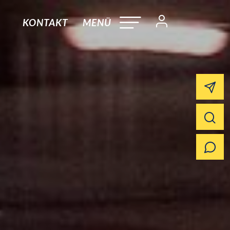
KONTAKT
MENÜ