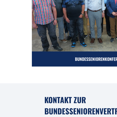
BUNDESSENIORENKONFE
KONTAKT ZUR
BUNDESSENIORENVERT