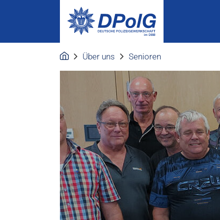
Über uns
Senioren