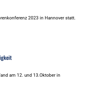
renkonferenz 2023 in Hannover statt.
igkeit
fand am 12. und 13.Oktober in