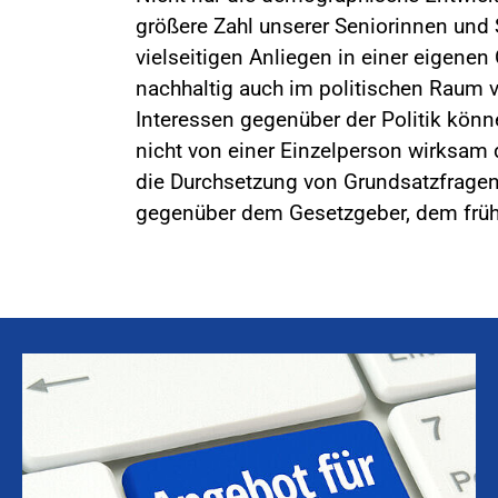
größere Zahl unserer Seniorinnen und 
vielseitigen Anliegen in einer eigene
nachhaltig auch im politischen Raum v
Interessen gegenüber der Politik könn
nicht von einer Einzelperson wirksam d
die Durchsetzung von Grundsatzfragen
gegenüber dem Gesetzgeber, dem frühe