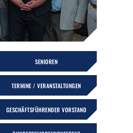
SENIOREN
TERMINE / VERANSTALTUNGEN
GESCHÄFTSFÜHRENDER VORSTAND