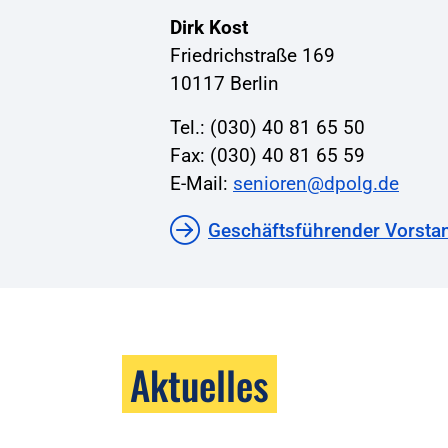
Dirk Kost
Friedrichstraße 169
10117 Berlin
Tel.: (030) 40 81 65 50
Fax: (030) 40 81 65 59
E-Mail:
senioren@dpolg.de
Geschäftsführender Vorsta
Aktuelles