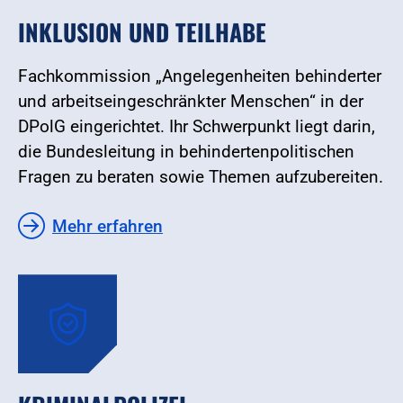
INKLUSION UND TEILHABE
Fachkommission „Angelegenheiten behinderter
und arbeitseingeschränkter Menschen“ in der
DPolG eingerichtet. Ihr Schwerpunkt liegt darin,
die Bundesleitung in behindertenpolitischen
Fragen zu beraten sowie Themen aufzubereiten.
Mehr erfahren