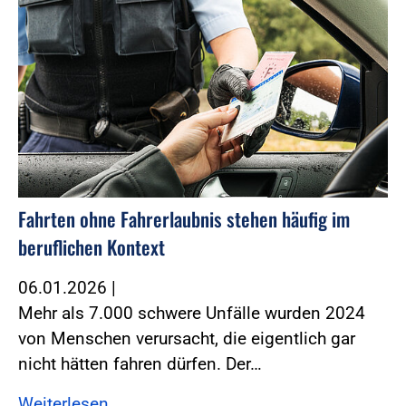
Fahrten ohne Fahrerlaubnis stehen häufig im
beruflichen Kontext
06.01.2026
|
Mehr als 7.000 schwere Unfälle wurden 2024
von Menschen verursacht, die eigentlich gar
nicht hätten fahren dürfen. Der…
Weiterlesen