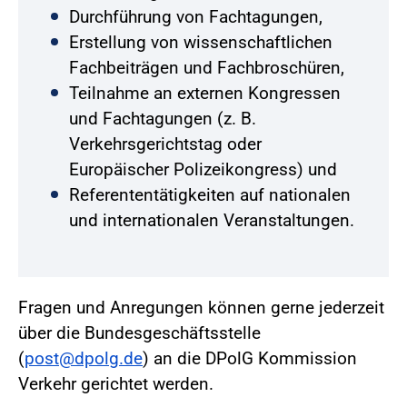
Durchführung von Fachtagungen,
Erstellung von wissenschaftlichen
Fachbeiträgen und Fachbroschüren,
Teilnahme an externen Kongressen
und Fachtagungen (z. B.
Verkehrsgerichtstag oder
Europäischer Polizeikongress) und
Referententätigkeiten auf nationalen
und internationalen Veranstaltungen.
Fragen und Anregungen können gerne jederzeit
über die Bundesgeschäftsstelle
(
post@dpolg.de
) an die DPolG Kommission
Verkehr gerichtet werden.