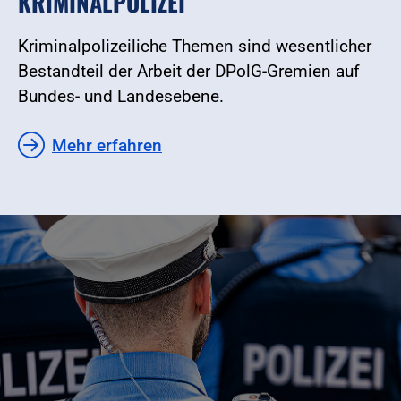
KRIMINALPOLIZEI
Kriminalpolizeiliche Themen sind wesentlicher
Bestandteil der Arbeit der DPolG-Gremien auf
Bundes- und Landesebene.
Mehr erfahren