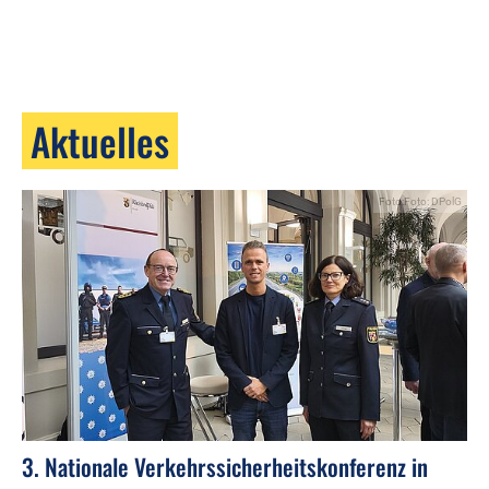
Aktuelles
Foto:Foto: DPolG
3. Nationale Verkehrssicherheitskonferenz in