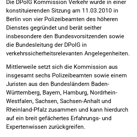
Die DPolG Kommission Verkehr wurde in einer
konstituierenden Sitzung am 11.03.2010 in
Berlin von vier Polizeibeamten des höheren
Dienstes gegründet und berät seither
insbesondere den Bundesvorsitzenden sowie
die Bundesleitung der DPolG in
verkehrssicherheitsrelevanten Angelegenheiten.
Mittlerweile setzt sich die Kommission aus
insgesamt sechs Polizeibeamten sowie einem
Juristen aus den Bundesländern Baden-
Württemberg, Bayern, Hamburg, Nordrhein-
Westfalen, Sachsen, Sachsen-Anhalt und
Rheinland-Pfalz zusammen und kann hierdurch
auf ein breit gefächertes Erfahrungs- und
Expertenwissen zurückgreifen.