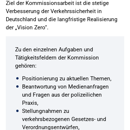
Ziel der Kommissionsarbeit ist die stetige
Verbesserung der Verkehrssicherheit in
Deutschland und die langfristige Realisierung
der „Vision Zero“.
Zu den einzelnen Aufgaben und
Tätigkeitsfeldern der Kommission
gehören:
Positionierung zu aktuellen Themen,
Beantwortung von Medienanfragen
und Fragen aus der polizeilichen
Praxis,
Stellungnahmen zu
verkehrsbezogenen Gesetzes- und
Verordnungsentwürfen,