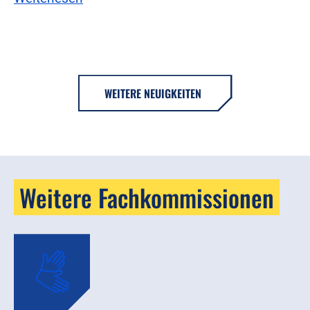
WEITERE NEUIGKEITEN
Weitere Fachkommissionen