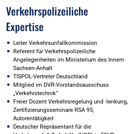
Verkehrspolizeiliche
Expertise
Leiter Verkehrsunfallkommission
Referent für Verkehrspolizeiliche
Angelegenheiten im Ministerium des Innern
Sachsen-Anhalt
TISPOL-Vertreter Deutschland
Mitglied im DVR-Vorstandsausschuss
„Verkehrstechnik“
Freier Dozent Verkehrsregelung und -lenkung,
Zertifizierungsseminare RSA 95,
Autorentätigkeit
Deutscher Repräsentant für die