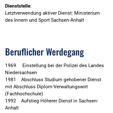
Dienststelle
:
Letztverwendung aktiver Dienst: Ministerium
des Innern und Sport Sachsen-Anhalt
Beruflicher Werdegang
1969 Einstellung bei der Polizei des Landes
Niedersachsen
1981 Abschluss Studium gehobener Dienst
mit Abschluss Diplom-Verwaltungswirt
(Fachhochschule)
1992 Aufstieg Höherer Dienst in Sachsen-
Anhalt