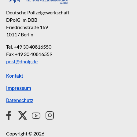
Deutsche Polizeigewerkschaft
DPolG im DBB
Friedrichstraße 169
10117 Berlin
Tel. +49 30 40816550
Fax +49 30 40816559
post@dpolg.de
Kontakt
Impressum
Datenschutz
Copyright © 2026