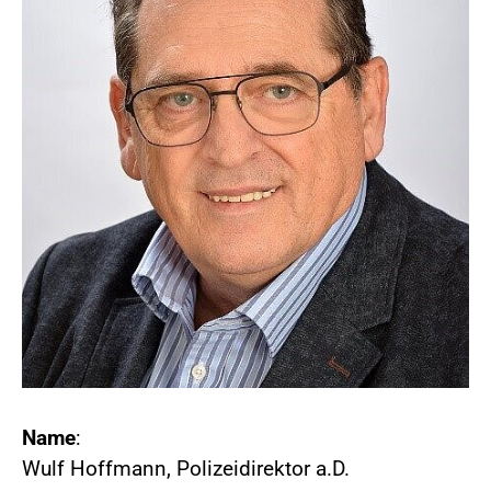
Name
:
Wulf Hoffmann, Polizeidirektor a.D.