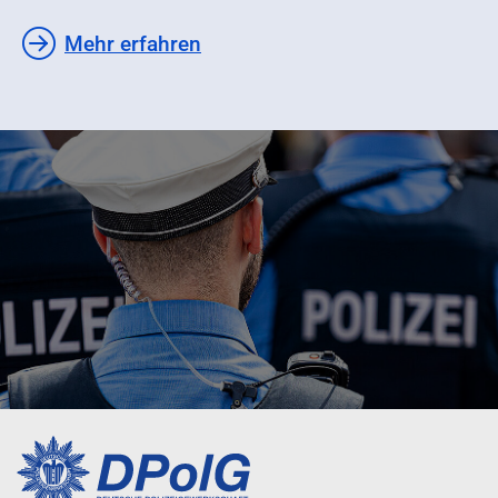
Mehr erfahren