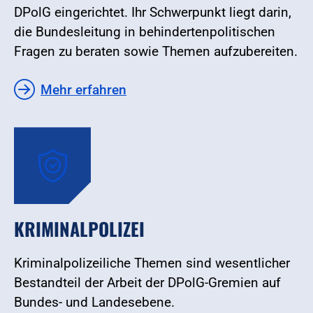
DPolG eingerichtet. Ihr Schwerpunkt liegt darin,
die Bundesleitung in behindertenpolitischen
Fragen zu beraten sowie Themen aufzubereiten.
Mehr erfahren
KRIMINALPOLIZEI
Kriminalpolizeiliche Themen sind wesentlicher
Bestandteil der Arbeit der DPolG-Gremien auf
Bundes- und Landesebene.