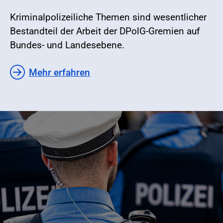
Kriminalpolizeiliche Themen sind wesentlicher
Bestandteil der Arbeit der DPolG-Gremien auf
Bundes- und Landesebene.
Mehr erfahren