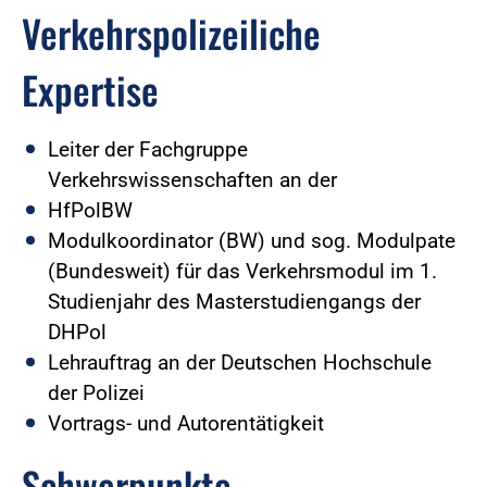
Verkehrspolizeiliche
Expertise
Leiter der Fachgruppe
Verkehrswissenschaften an der
HfPolBW
Modulkoordinator (BW) und sog. Modulpate
(Bundesweit) für das Verkehrsmodul im 1.
Studienjahr des Masterstudiengangs der
DHPol
Lehrauftrag an der Deutschen Hochschule
der Polizei
Vortrags- und Autorentätigkeit
Schwerpunkte