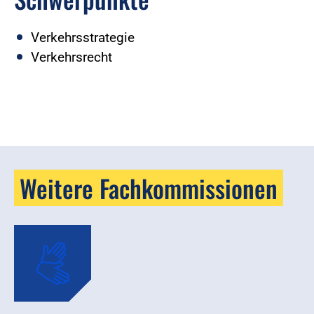
Verkehrsstrategie
Verkehrsrecht
Weitere Fachkommissionen