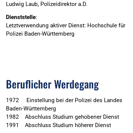
Ludwig Laub, Polizeidirektor a.D.
Dienststelle
:
Letztverwendung aktiver Dienst: Hochschule für
Polizei Baden-Württemberg
Beruflicher Werdegang
1972 Einstellung bei der Polizei des Landes
Baden-Württemberg
1982 Abschluss Studium gehobener Dienst
1991 Abschluss Studium höherer Dienst