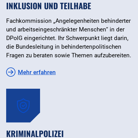
INKLUSION UND TEILHABE
Fachkommission „Angelegenheiten behinderter
und arbeitseingeschränkter Menschen“ in der
DPolG eingerichtet. Ihr Schwerpunkt liegt darin,
die Bundesleitung in behindertenpolitischen
Fragen zu beraten sowie Themen aufzubereiten.
Mehr erfahren
KRIMINALPOLIZEI