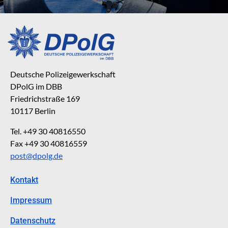
Deutsche Polizeigewerkschaft
DPolG im DBB
Friedrichstraße 169
10117 Berlin
Tel. +49 30 40816550
Fax +49 30 40816559
post@dpolg.de
Kontakt
Impressum
Datenschutz