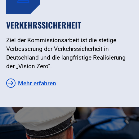
VERKEHRSSICHERHEIT
Ziel der Kommissionsarbeit ist die stetige
Verbesserung der Verkehrssicherheit in
Deutschland und die langfristige Realisierung
der „Vision Zero“.
Mehr erfahren