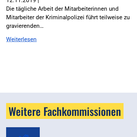
12.11.2019
|
Die tägliche Arbeit der Mitarbeiterinnen und
Mitarbeiter der Kriminalpolizei führt teilweise zu
gravierenden…
Weiterlesen
Weitere Fachkommissionen