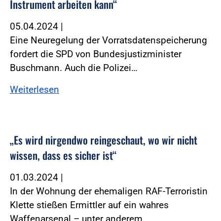
Instrument arbeiten kann“
05.04.2024
|
Eine Neuregelung der Vorratsdatenspeicherung
fordert die SPD von Bundesjustizminister
Buschmann. Auch die Polizei…
Weiterlesen
„Es wird nirgendwo reingeschaut, wo wir nicht
wissen, dass es sicher ist“
01.03.2024
|
In der Wohnung der ehemaligen RAF-Terroristin
Klette stießen Ermittler auf ein wahres
Waffenarsenal – unter anderem…