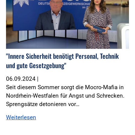
"Innere Sicherheit benötigt Personal, Technik
und gute Gesetzgebung"
06.09.2024
|
Seit diesem Sommer sorgt die Mocro-Mafia in
Nordrhein-Westfalen für Angst und Schrecken.
Sprengsätze detonieren vor…
Weiterlesen