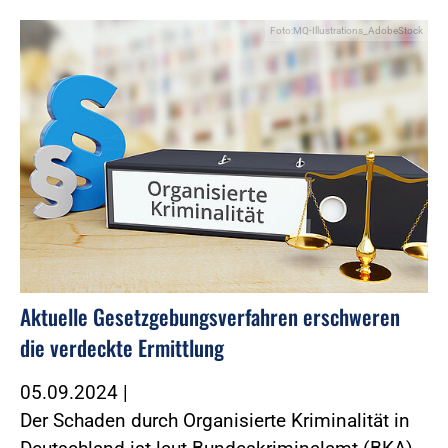
Foto:MQ-Illustrations_AdobeStock
Aktuelle Gesetzgebungsverfahren erschweren
die verdeckte Ermittlung
05.09.2024
|
Der Schaden durch Organisierte Kriminalität in