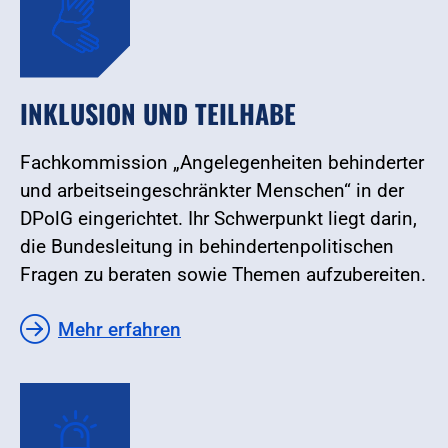
INKLUSION UND TEILHABE
Fachkommission „Angelegenheiten behinderter
und arbeitseingeschränkter Menschen“ in der
DPolG eingerichtet. Ihr Schwerpunkt liegt darin,
die Bundesleitung in behindertenpolitischen
Fragen zu beraten sowie Themen aufzubereiten.
Mehr erfahren