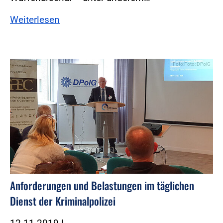
Weiterlesen
Foto:Foto: DPolG
Anforderungen und Belastungen im täglichen
Dienst der Kriminalpolizei