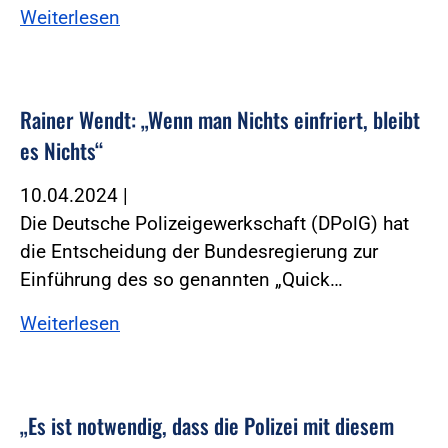
Weiterlesen
Rainer Wendt: „Wenn man Nichts einfriert, bleibt
es Nichts“
10.04.2024
|
Die Deutsche Polizeigewerkschaft (DPolG) hat
die Entscheidung der Bundesregierung zur
Einführung des so genannten „Quick…
Weiterlesen
„Es ist notwendig, dass die Polizei mit diesem