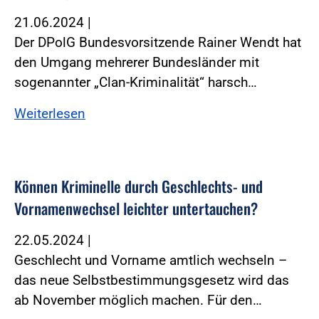
21.06.2024
|
Der DPolG Bundesvorsitzende Rainer Wendt hat
den Umgang mehrerer Bundesländer mit
sogenannter „Clan-Kriminalität“ harsch…
Weiterlesen
Können Kriminelle durch Geschlechts- und
Vornamenwechsel leichter untertauchen?
22.05.2024
|
Geschlecht und Vorname amtlich wechseln –
das neue Selbstbestimmungsgesetz wird das
ab November möglich machen. Für den…