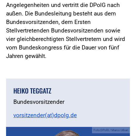
Angelegenheiten und vertritt die DPolG nach
außen. Die Bundesleitung besteht aus dem
Bundesvorsitzenden, dem Ersten
Stellvertretenden Bundesvorsitzenden sowie
vier gleichberechtigten Stellvertretern und wird
vom Bundeskongress für die Dauer von fünf
Jahren gewählt.
HEIKO TEGGATZ
Bundesvorsitzender
vorsitzender(at)dpolg.de
Foto:DPolG / Marco Urban