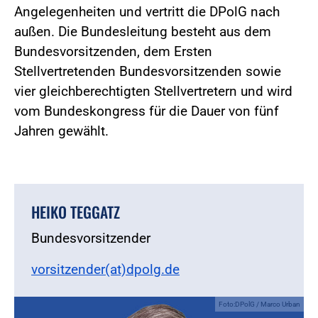
Angelegenheiten und vertritt die DPolG nach
außen. Die Bundesleitung besteht aus dem
Bundesvorsitzenden, dem Ersten
Stellvertretenden Bundesvorsitzenden sowie
vier gleichberechtigten Stellvertretern und wird
vom Bundeskongress für die Dauer von fünf
Jahren gewählt.
HEIKO TEGGATZ
Bundesvorsitzender
vorsitzender(at)dpolg.de
Foto:DPolG / Marco Urban