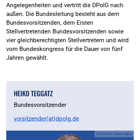
Angelegenheiten und vertritt die DPolG nach
außen. Die Bundesleitung besteht aus dem
Bundesvorsitzenden, dem Ersten
Stellvertretenden Bundesvorsitzenden sowie
vier gleichberechtigten Stellvertretern und wird
vom Bundeskongress für die Dauer von fünf
Jahren gewählt.
HEIKO TEGGATZ
Bundesvorsitzender
vorsitzender(at)dpolg.de
Foto:DPolG / Marco Urban