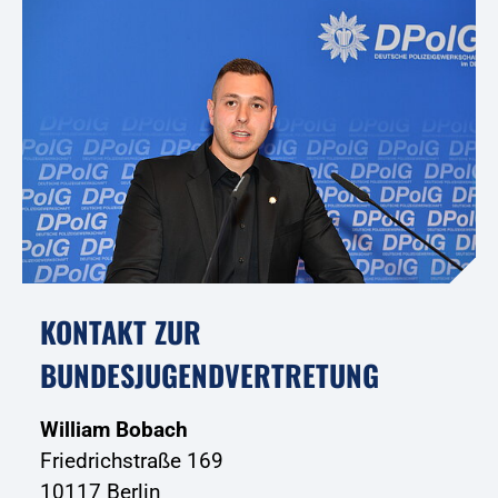
KONTAKT ZUR
BUNDESJUGENDVERTRETUNG
William Bobach
Friedrichstraße 169
10117 Berlin