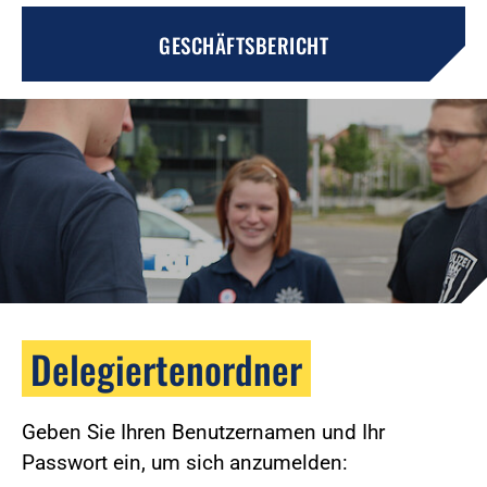
GESCHÄFTSBERICHT
Delegiertenordner
Geben Sie Ihren Benutzernamen und Ihr
Passwort ein, um sich anzumelden: