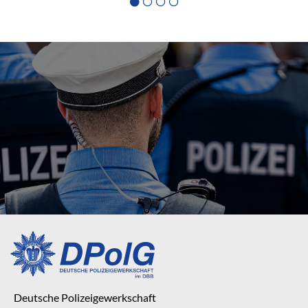
Deutsche Polizeigewerkschaft