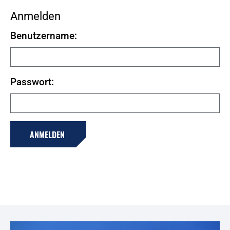
Anmelden
Benutzername:
Passwort: