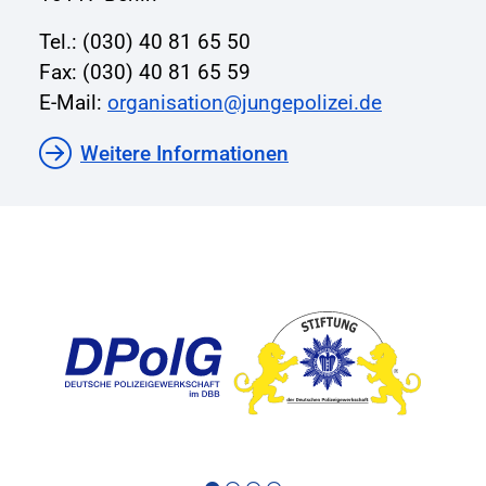
Tel.: (030) 40 81 65 50
Fax: (030) 40 81 65 59
E-Mail:
organisation@jungepolizei.de
Weitere Informationen