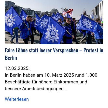
Faire Löhne statt leerer Versprechen – Protest in
Berlin
12.03.2025
|
In Berlin haben am 10. März 2025 rund 1.000
Beschäftigte für höhere Einkommen und
bessere Arbeitsbedingungen…
Weiterlesen