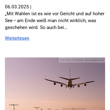
06.03.2025
|
„Mit Wahlen ist es wie vor Gericht und auf hoher
See – am Ende weiß man nicht wirklich, was
geschehen wird. So auch bei…
Weiterlesen
Foto:Foto: FotoStuss - stock.adobe.com