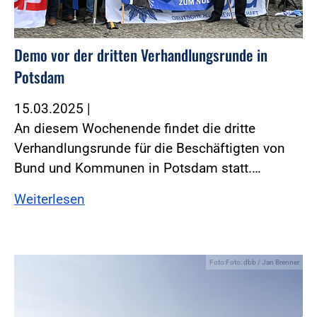
Demo vor der dritten Verhandlungsrunde in
Potsdam
15.03.2025
|
An diesem Wochenende findet die dritte
Verhandlungsrunde für die Beschäftigten von
Bund und Kommunen in Potsdam statt.…
Weiterlesen
Foto:Foto: dbb / Jan Brenner