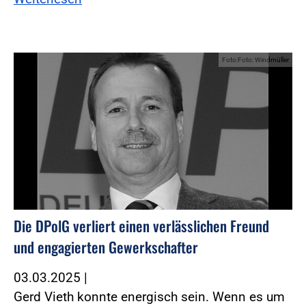
Foto:Foto: Windmüller
Die DPolG verliert einen verlässlichen Freund
und engagierten Gewerkschafter
03.03.2025
|
Gerd Vieth konnte energisch sein. Wenn es um