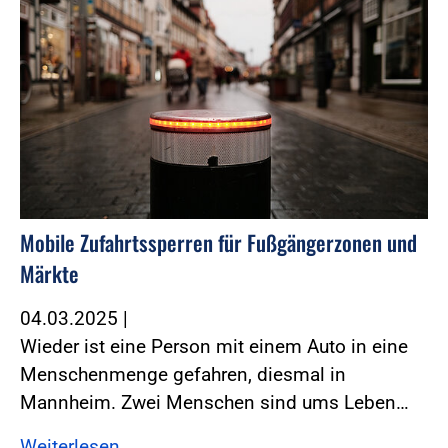
Mobile Zufahrtssperren für Fußgängerzonen und
Märkte
04.03.2025
|
Wieder ist eine Person mit einem Auto in eine
Menschenmenge gefahren, diesmal in
Mannheim. Zwei Menschen sind ums Leben…
Weiterlesen