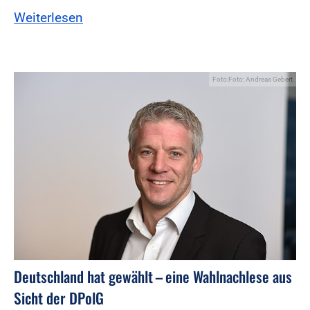
Weiterlesen
Foto:Foto: Andreas Gebert
Deutschland hat gewählt – eine Wahlnachlese aus
Sicht der DPolG