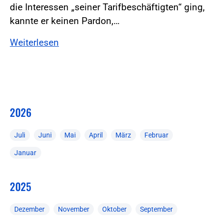
die Interessen „seiner Tarifbeschäftigten“ ging,
kannte er keinen Pardon,…
Weiterlesen
2026
Juli
Juni
Mai
April
März
Februar
Januar
2025
Dezember
November
Oktober
September