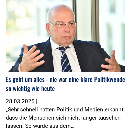
Es geht um alles - nie war eine klare Politikwende
so wichtig wie heute
28.03.2025
|
„Sehr schnell hatten Politik und Medien erkannt,
dass die Menschen sich nicht länger täuschen
lassen. So wurde aus dem…