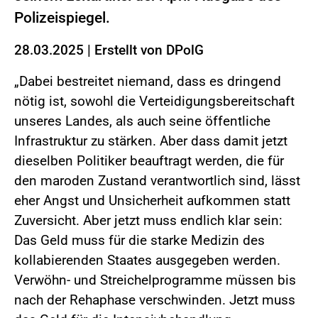
Polizeispiegel.
28.03.2025
|
Erstellt von
DPolG
„Dabei bestreitet niemand, dass es dringend
nötig ist, sowohl die Verteidigungsbereitschaft
unseres Landes, als auch seine öffentliche
Infrastruktur zu stärken. Aber dass damit jetzt
dieselben Politiker beauftragt werden, die für
den maroden Zustand verantwortlich sind, lässt
eher Angst und Unsicherheit aufkommen statt
Zuversicht. Aber jetzt muss endlich klar sein:
Das Geld muss für die starke Medizin des
kollabierenden Staates ausgegeben werden.
Verwöhn- und Streichelprogramme müssen bis
nach der Rehaphase verschwinden. Jetzt muss