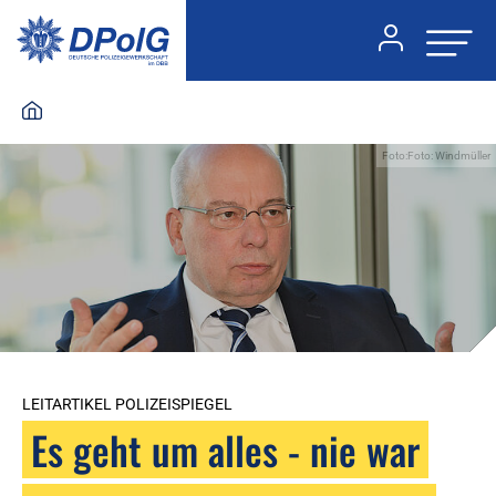
Foto:Foto: Windmüller
LEITARTIKEL POLIZEISPIEGEL
Es geht um alles - nie war