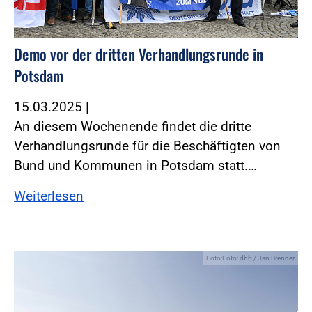
Demo vor der dritten Verhandlungsrunde in
Potsdam
15.03.2025
|
An diesem Wochenende findet die dritte
Verhandlungsrunde für die Beschäftigten von
Bund und Kommunen in Potsdam statt.…
Weiterlesen
Foto:Foto: dbb / Jan Brenner