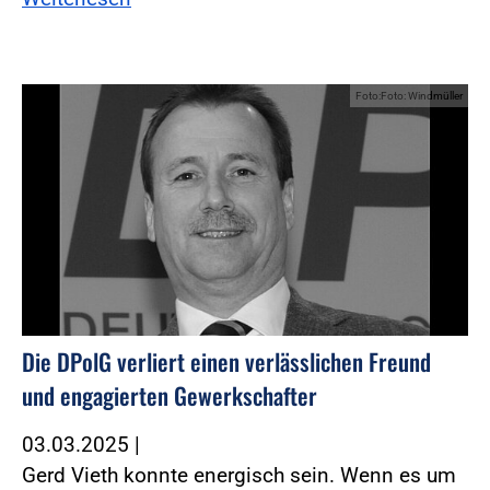
Foto:Foto: Windmüller
Die DPolG verliert einen verlässlichen Freund
und engagierten Gewerkschafter
03.03.2025
|
Gerd Vieth konnte energisch sein. Wenn es um