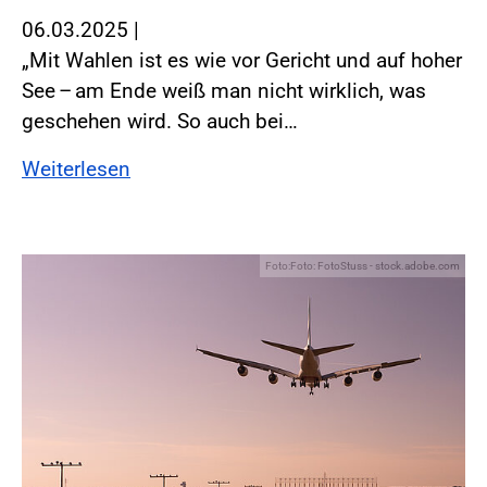
06.03.2025
|
„Mit Wahlen ist es wie vor Gericht und auf hoher
See – am Ende weiß man nicht wirklich, was
geschehen wird. So auch bei…
Weiterlesen
Foto:Foto: FotoStuss - stock.adobe.com