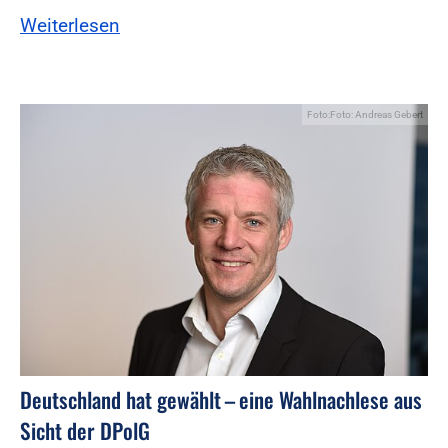
Weiterlesen
Foto:Foto: Andreas Gebert
Deutschland hat gewählt – eine Wahlnachlese aus
Sicht der DPolG