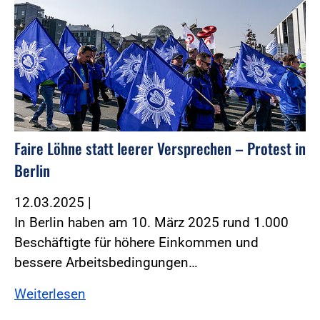
Faire Löhne statt leerer Versprechen – Protest in
Berlin
12.03.2025
|
In Berlin haben am 10. März 2025 rund 1.000
Beschäftigte für höhere Einkommen und
bessere Arbeitsbedingungen…
Weiterlesen