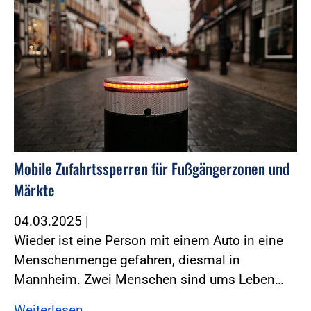
Mobile Zufahrtssperren für Fußgängerzonen und
Märkte
04.03.2025
|
Wieder ist eine Person mit einem Auto in eine
Menschenmenge gefahren, diesmal in
Mannheim. Zwei Menschen sind ums Leben…
Weiterlesen