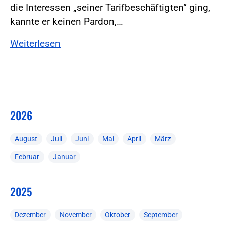
die Interessen „seiner Tarifbeschäftigten“ ging,
kannte er keinen Pardon,…
Weiterlesen
2026
August
Juli
Juni
Mai
April
März
Februar
Januar
2025
Dezember
November
Oktober
September