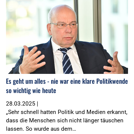
Es geht um alles - nie war eine klare Politikwende
so wichtig wie heute
28.03.2025
|
„Sehr schnell hatten Politik und Medien erkannt,
dass die Menschen sich nicht länger täuschen
lassen. So wurde aus dem…