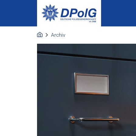
Archiv