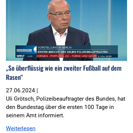
„So überflüssig wie ein zweiter Fußball auf dem
Rasen“
27.06.2024
|
Uli Grötsch, Polizeibeauftragter des Bundes, hat
den Bundestag über die ersten 100 Tage in
seinem Amt informiert.
Weiterlesen