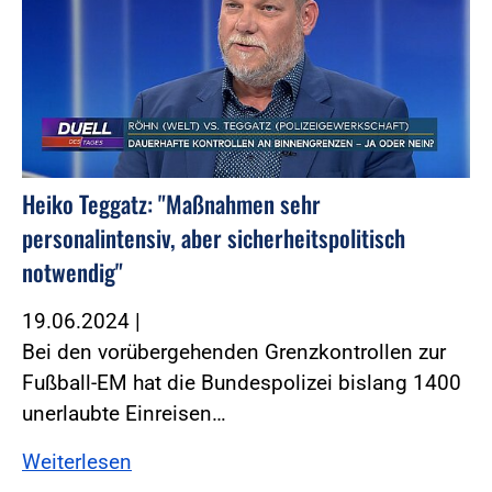
Heiko Teggatz: "Maßnahmen sehr
personalintensiv, aber sicherheitspolitisch
notwendig"
19.06.2024
|
Bei den vorübergehenden Grenzkontrollen zur
Fußball-EM hat die Bundespolizei bislang 1400
unerlaubte Einreisen…
Weiterlesen