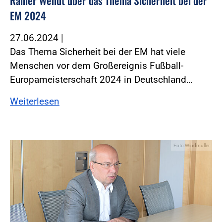
Rainer Wendt über das Thema Sicherheit bei der
EM 2024
27.06.2024
|
Das Thema Sicherheit bei der EM hat viele
Menschen vor dem Großereignis Fußball-
Europameisterschaft 2024 in Deutschland…
Weiterlesen
Foto:Windmüller