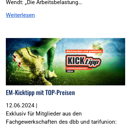
Wendt: „Die Arbeitsbelastung…
Weiterlesen
EM-Kicktipp mit TOP-Preisen
12.06.2024
|
Exklusiv für Mitglieder aus den
Fachgewerkschaften des dbb und tarifunion: