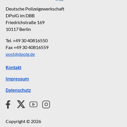
Deutsche Polizeigewerkschaft
DPolG im DBB
Friedrichstraße 169
10117 Berlin
Tel. +49 30 40816550
Fax +49 30 40816559
post@dpolg.de
Kontakt
Impressum
Datenschutz
Copyright © 2026