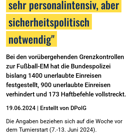
sehr personalintensiv, aber
sicherheitspolitisch
notwendig"
Bei den vorübergehenden Grenzkontrollen
zur Fußball-EM hat die Bundespolizei
bislang 1400 unerlaubte Einreisen
festgestellt, 900 unerlaubte Einreisen
verhindert und 173 Haftbefehle vollstreckt.
19.06.2024
|
Erstellt von
DPolG
Die Angaben beziehen sich auf die Woche vor
dem Turnierstart (7.-13. Juni 2024).