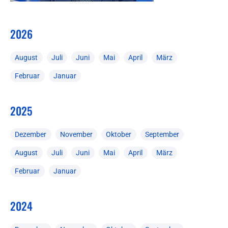
2026
August
Juli
Juni
Mai
April
März
Februar
Januar
2025
Dezember
November
Oktober
September
August
Juli
Juni
Mai
April
März
Februar
Januar
2024