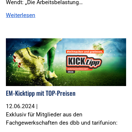
Wendt: „Die Arbeitsbelastung…
Weiterlesen
EM-Kicktipp mit TOP-Preisen
12.06.2024
|
Exklusiv für Mitglieder aus den
Fachgewerkschaften des dbb und tarifunion: