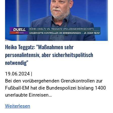
Heiko Teggatz: "Maßnahmen sehr
personalintensiv, aber sicherheitspolitisch
notwendig"
19.06.2024
|
Bei den vorübergehenden Grenzkontrollen zur
Fußball-EM hat die Bundespolizei bislang 1400
unerlaubte Einreisen…
Weiterlesen