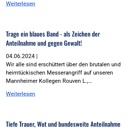
Weiterlesen
Trage ein blaues Band - als Zeichen der
Anteilnahme und gegen Gewalt!
04.06.2024
|
Wir alle sind erschüttert über den brutalen und
heimtückischen Messerangriff auf unseren
Mannheimer Kollegen Rouven L.,…
Weiterlesen
Tiefe Trauer, Wut und bundesweite Anteilnahme