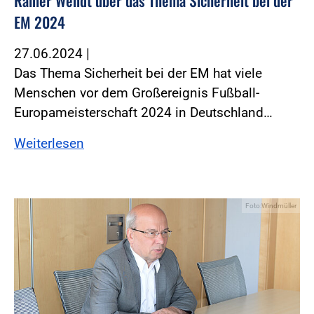
Rainer Wendt über das Thema Sicherheit bei der
EM 2024
27.06.2024
|
Das Thema Sicherheit bei der EM hat viele
Menschen vor dem Großereignis Fußball-
Europameisterschaft 2024 in Deutschland…
Weiterlesen
Foto:Windmüller