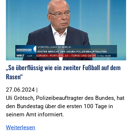
„So überflüssig wie ein zweiter Fußball auf dem
Rasen“
27.06.2024
|
Uli Grötsch, Polizeibeauftragter des Bundes, hat
den Bundestag über die ersten 100 Tage in
seinem Amt informiert.
Weiterlesen