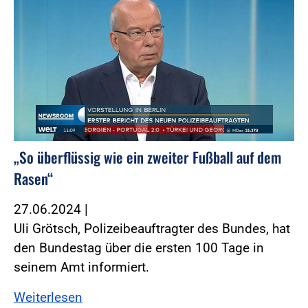
„So überflüssig wie ein zweiter Fußball auf dem
Rasen“
27.06.2024
|
Uli Grötsch, Polizeibeauftragter des Bundes, hat
den Bundestag über die ersten 100 Tage in
seinem Amt informiert.
Weiterlesen