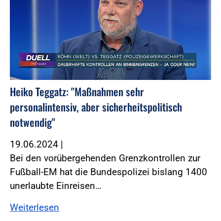
Heiko Teggatz: "Maßnahmen sehr
personalintensiv, aber sicherheitspolitisch
notwendig"
19.06.2024
|
Bei den vorübergehenden Grenzkontrollen zur
Fußball-EM hat die Bundespolizei bislang 1400
unerlaubte Einreisen…
Weiterlesen