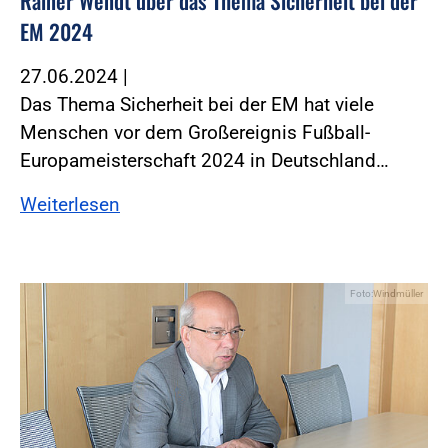
Rainer Wendt über das Thema Sicherheit bei der
EM 2024
27.06.2024
|
Das Thema Sicherheit bei der EM hat viele
Menschen vor dem Großereignis Fußball-
Europameisterschaft 2024 in Deutschland…
Weiterlesen
Foto:Windmüller