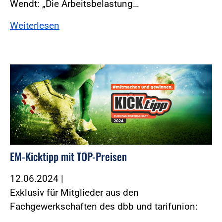
Wendt: „Die Arbeitsbelastung…
Weiterlesen
EM-Kicktipp mit TOP-Preisen
12.06.2024
|
Exklusiv für Mitglieder aus den
Fachgewerkschaften des dbb und tarifunion: