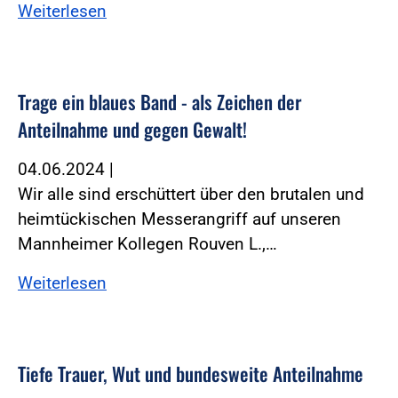
Weiterlesen
Trage ein blaues Band - als Zeichen der
Anteilnahme und gegen Gewalt!
04.06.2024
|
Wir alle sind erschüttert über den brutalen und
heimtückischen Messerangriff auf unseren
Mannheimer Kollegen Rouven L.,…
Weiterlesen
Tiefe Trauer, Wut und bundesweite Anteilnahme