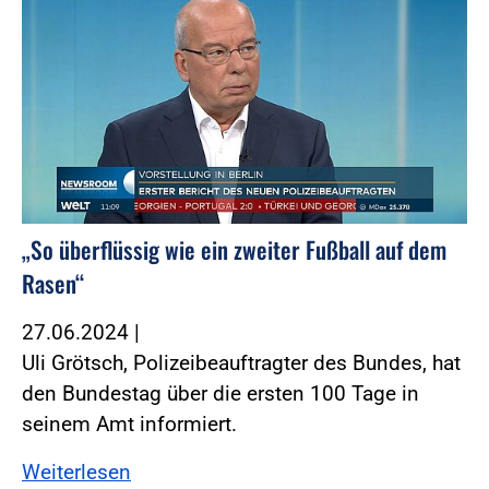
„So überflüssig wie ein zweiter Fußball auf dem
Rasen“
27.06.2024
|
Uli Grötsch, Polizeibeauftragter des Bundes, hat
den Bundestag über die ersten 100 Tage in
seinem Amt informiert.
Weiterlesen