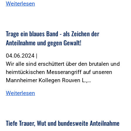
Weiterlesen
Trage ein blaues Band - als Zeichen der
Anteilnahme und gegen Gewalt!
04.06.2024
|
Wir alle sind erschüttert über den brutalen und
heimtückischen Messerangriff auf unseren
Mannheimer Kollegen Rouven L.,…
Weiterlesen
Tiefe Trauer, Wut und bundesweite Anteilnahme