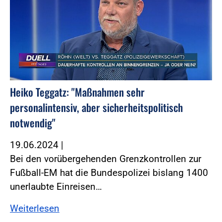
Heiko Teggatz: "Maßnahmen sehr
personalintensiv, aber sicherheitspolitisch
notwendig"
19.06.2024
|
Bei den vorübergehenden Grenzkontrollen zur
Fußball-EM hat die Bundespolizei bislang 1400
unerlaubte Einreisen…
Weiterlesen