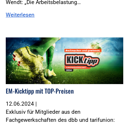
Wendt: „Die Arbeitsbelastung…
Weiterlesen
EM-Kicktipp mit TOP-Preisen
12.06.2024
|
Exklusiv für Mitglieder aus den
Fachgewerkschaften des dbb und tarifunion: