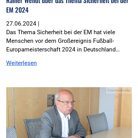
Rainer Wendt über das Thema Sicherheit bei der
EM 2024
27.06.2024
|
Das Thema Sicherheit bei der EM hat viele
Menschen vor dem Großereignis Fußball-
Europameisterschaft 2024 in Deutschland…
Weiterlesen
Foto:Windmüller