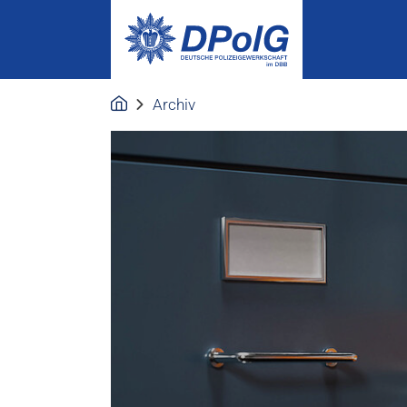
Archiv