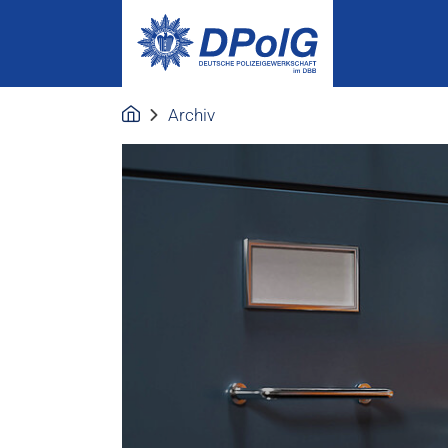
Archiv