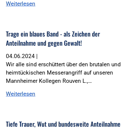
Weiterlesen
Trage ein blaues Band - als Zeichen der
Anteilnahme und gegen Gewalt!
04.06.2024
|
Wir alle sind erschüttert über den brutalen und
heimtückischen Messerangriff auf unseren
Mannheimer Kollegen Rouven L.,…
Weiterlesen
Tiefe Trauer, Wut und bundesweite Anteilnahme