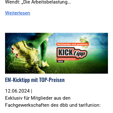
Wendt: „Die Arbeitsbelastung…
Weiterlesen
EM-Kicktipp mit TOP-Preisen
12.06.2024
|
Exklusiv für Mitglieder aus den
Fachgewerkschaften des dbb und tarifunion: