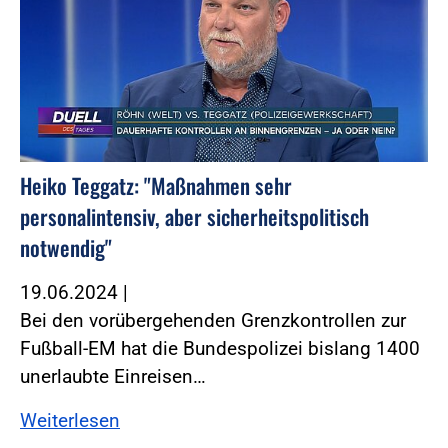
Heiko Teggatz: "Maßnahmen sehr
personalintensiv, aber sicherheitspolitisch
notwendig"
19.06.2024
|
Bei den vorübergehenden Grenzkontrollen zur
Fußball-EM hat die Bundespolizei bislang 1400
unerlaubte Einreisen…
Weiterlesen