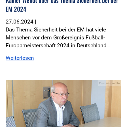
Rainer Wendt über das Thema Sicherheit bei der
EM 2024
27.06.2024
|
Das Thema Sicherheit bei der EM hat viele
Menschen vor dem Großereignis Fußball-
Europameisterschaft 2024 in Deutschland…
Weiterlesen
Foto:Windmüller