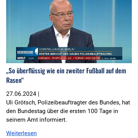
„So überflüssig wie ein zweiter Fußball auf dem
Rasen“
27.06.2024
|
Uli Grötsch, Polizeibeauftragter des Bundes, hat
den Bundestag über die ersten 100 Tage in
seinem Amt informiert.
Weiterlesen