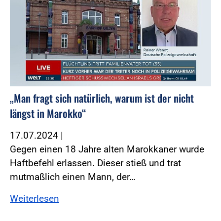
„Man fragt sich natürlich, warum ist der nicht
längst in Marokko“
17.07.2024
|
Gegen einen 18 Jahre alten Marokkaner wurde
Haftbefehl erlassen. Dieser stieß und trat
mutmaßlich einen Mann, der…
Weiterlesen