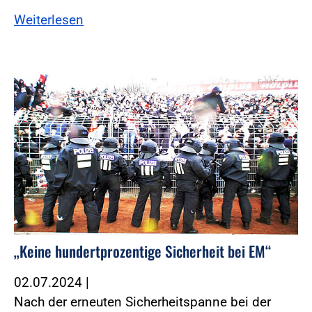
Weiterlesen
Foto:Fotolia
„Keine hundertprozentige Sicherheit bei EM“
02.07.2024
|
Nach der erneuten Sicherheitspanne bei der