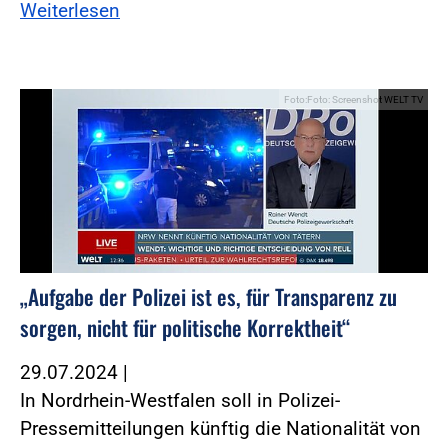
Weiterlesen
Foto:Foto: Screenshot WELT TV
„Aufgabe der Polizei ist es, für Transparenz zu
sorgen, nicht für politische Korrektheit“
29.07.2024
|
In Nordrhein-Westfalen soll in Polizei-
Pressemitteilungen künftig die Nationalität von