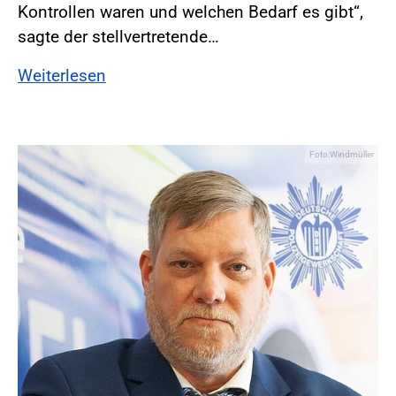
Kontrollen waren und welchen Bedarf es gibt“,
sagte der stellvertretende…
Weiterlesen
Foto:Windmüller