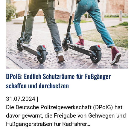
DPolG: Endlich Schutzräume für Fußgänger
schaffen und durchsetzen
31.07.2024
|
Die Deutsche Polizeigewerkschaft (DPolG) hat
davor gewarnt, die Freigabe von Gehwegen und
Fußgängerstraßen für Radfahrer…