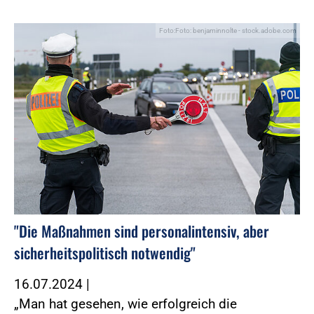
Foto:Foto: benjaminnolte - stock.adobe.com
"Die Maßnahmen sind personalintensiv, aber
sicherheitspolitisch notwendig"
16.07.2024
|
„Man hat gesehen, wie erfolgreich die