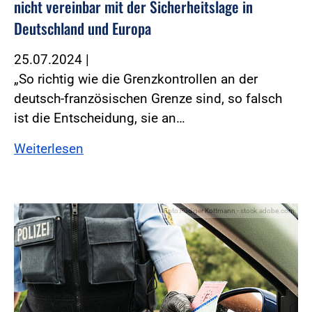
nicht vereinbar mit der Sicherheitslage in
Deutschland und Europa
25.07.2024
|
„So richtig wie die Grenzkontrollen an der
deutsch-französischen Grenze sind, so falsch
ist die Entscheidung, sie an…
Weiterlesen
Foto:Rüdiger Kottmann - stock.adobe.com