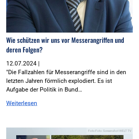
Wie schützen wir uns vor Messerangriffen und
deren Folgen?
12.07.2024
|
"Die Fallzahlen für Messerangriffe sind in den
letzten Jahren förmlich explodiert. Es ist
Aufgabe der Politik in Bund…
Weiterlesen
Foto:Foto: Screenshot WELT TV