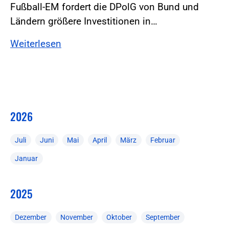
Fußball-EM fordert die DPolG von Bund und
Ländern größere Investitionen in…
Weiterlesen
2026
Juli
Juni
Mai
April
März
Februar
Januar
2025
Dezember
November
Oktober
September