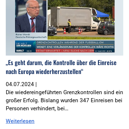
„Es geht darum, die Kontrolle über die Einreise
nach Europa wiederherzustellen“
04.07.2024
|
Die wiedereingeführten Grenzkontrollen sind ein
großer Erfolg. Bislang wurden 347 Einreisen bei
Personen verhindert, bei…
Weiterlesen