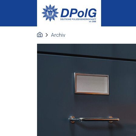
Archiv