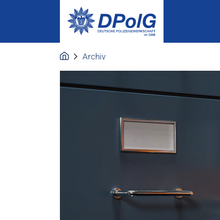
Archiv