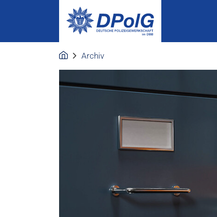
Archiv