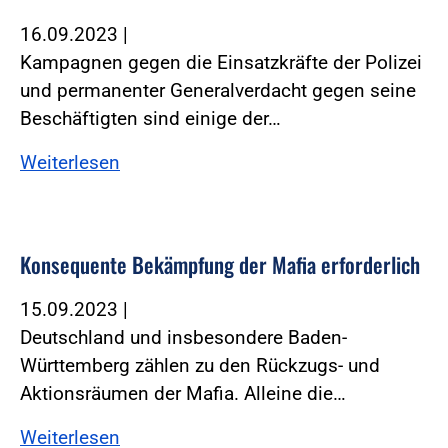
16.09.2023
|
Kampagnen gegen die Einsatzkräfte der Polizei
und permanenter Generalverdacht gegen seine
Beschäftigten sind einige der…
Weiterlesen
Konsequente Bekämpfung der Mafia erforderlich
15.09.2023
|
Deutschland und insbesondere Baden-
Württemberg zählen zu den Rückzugs- und
Aktionsräumen der Mafia. Alleine die…
Weiterlesen