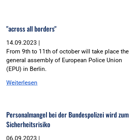
"across all borders"
14.09.2023
|
From 9th to 11th of october will take place the
general assembly of European Police Union
(EPU) in Berlin.
Weiterlesen
Personalmangel bei der Bundespolizei wird zum
Sicherheitsrisiko
06.09.2023
|