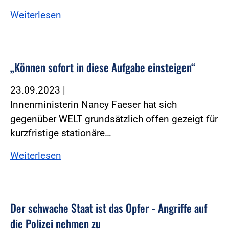
Weiterlesen
„Können sofort in diese Aufgabe einsteigen“
23.09.2023
|
Innenministerin Nancy Faeser hat sich
gegenüber WELT grundsätzlich offen gezeigt für
kurzfristige stationäre…
Weiterlesen
Der schwache Staat ist das Opfer - Angriffe auf
die Polizei nehmen zu