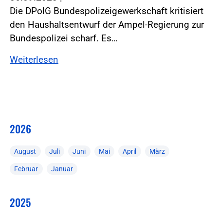
Die DPolG Bundespolizeigewerkschaft kritisiert
den Haushaltsentwurf der Ampel-Regierung zur
Bundespolizei scharf. Es…
Weiterlesen
2026
August
Juli
Juni
Mai
April
März
Februar
Januar
2025