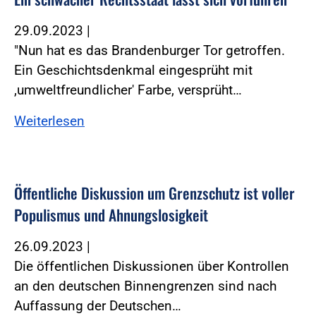
29.09.2023
|
"Nun hat es das Brandenburger Tor getroffen.
Ein Geschichtsdenkmal eingesprüht mit
,umweltfreundlicher' Farbe, versprüht…
Weiterlesen
Öffentliche Diskussion um Grenzschutz ist voller
Populismus und Ahnungslosigkeit
26.09.2023
|
Die öffentlichen Diskussionen über Kontrollen
an den deutschen Binnengrenzen sind nach
Auffassung der Deutschen…