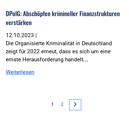
DPolG: Abschöpfen krimineller Finanzstrukturen
verstärken
12.10.2023
|
Die Organisierte Kriminalität in Deutschland
zeigt für 2022 erneut, dass es sich um eine
ernste Herausforderung handelt.…
Weiterlesen
1
2