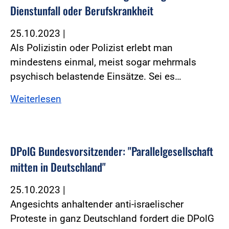
Dienstunfall oder Berufskrankheit
25.10.2023
|
Als Polizistin oder Polizist erlebt man
mindestens einmal, meist sogar mehrmals
psychisch belastende Einsätze. Sei es…
Weiterlesen
DPolG Bundesvorsitzender: "Parallelgesellschaft
mitten in Deutschland"
25.10.2023
|
Angesichts anhaltender anti-israelischer
Proteste in ganz Deutschland fordert die DPolG