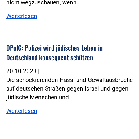
nicht wegzuschauen, wenn…
Weiterlesen
DPolG: Polizei wird jüdisches Leben in
Deutschland konsequent schützen
20.10.2023
|
Die schockierenden Hass- und Gewaltausbrüche
auf deutschen Straßen gegen Israel und gegen
jüdische Menschen und…
Weiterlesen