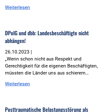
Weiterlesen
DPolG und dbb: Landesbeschäftigte nicht
abhängen!
26.10.2023
|
„Wenn schon nicht aus Respekt und
Gerechtigkeit für die eigenen Beschäftigten,
müssten die Länder uns aus schierem…
Weiterlesen
Posttraumatische Belastungsstörung als