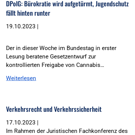
DPolG: Bürokratie wird aufgetürmt, Jugendschutz
fällt hinten runter
19.10.2023
|
Der in dieser Woche im Bundestag in erster
Lesung beratene Gesetzentwurf zur
kontrollierten Freigabe von Cannabis…
Weiterlesen
Verkehrsrecht und Verkehrssicherheit
17.10.2023
|
Im Rahmen der Juristischen Fachkonferenz des