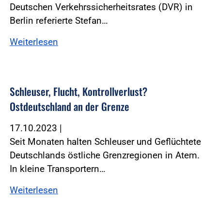
Deutschen Verkehrssicherheitsrates (DVR) in
Berlin referierte Stefan…
Weiterlesen
Schleuser, Flucht, Kontrollverlust?
Ostdeutschland an der Grenze
17.10.2023
|
Seit Monaten halten Schleuser und Geflüchtete
Deutschlands östliche Grenzregionen in Atem.
In kleine Transportern…
Weiterlesen