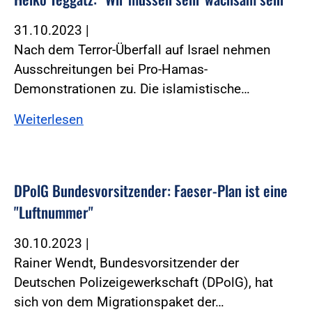
31.10.2023
|
Nach dem Terror-Überfall auf Israel nehmen
Ausschreitungen bei Pro-Hamas-
Demonstrationen zu. Die islamistische…
Weiterlesen
DPolG Bundesvorsitzender: Faeser-Plan ist eine
"Luftnummer"
30.10.2023
|
Rainer Wendt, Bundesvorsitzender der
Deutschen Polizeigewerkschaft (DPolG), hat
sich von dem Migrationspaket der…