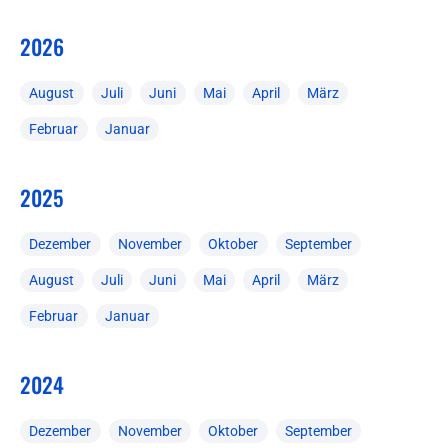
2026
August
Juli
Juni
Mai
April
März
Februar
Januar
2025
Dezember
November
Oktober
September
August
Juli
Juni
Mai
April
März
Februar
Januar
2024
Dezember
November
Oktober
September