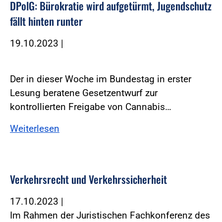
DPolG: Bürokratie wird aufgetürmt, Jugendschutz
fällt hinten runter
19.10.2023
|
Der in dieser Woche im Bundestag in erster
Lesung beratene Gesetzentwurf zur
kontrollierten Freigabe von Cannabis…
Weiterlesen
Verkehrsrecht und Verkehrssicherheit
17.10.2023
|
Im Rahmen der Juristischen Fachkonferenz des