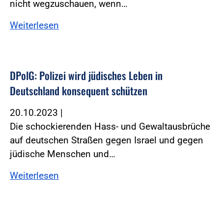
nicht wegzuschauen, wenn…
Weiterlesen
DPolG: Polizei wird jüdisches Leben in
Deutschland konsequent schützen
20.10.2023
|
Die schockierenden Hass- und Gewaltausbrüche
auf deutschen Straßen gegen Israel und gegen
jüdische Menschen und…
Weiterlesen