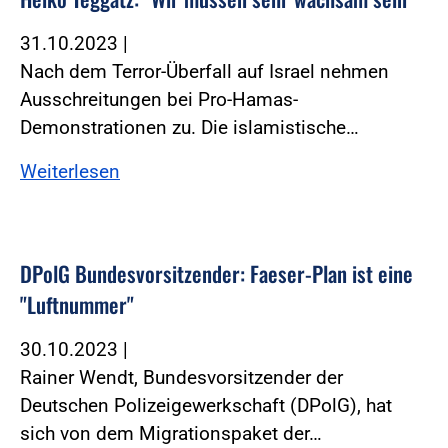
31.10.2023
|
Nach dem Terror-Überfall auf Israel nehmen
Ausschreitungen bei Pro-Hamas-
Demonstrationen zu. Die islamistische…
Weiterlesen
DPolG Bundesvorsitzender: Faeser-Plan ist eine
"Luftnummer"
30.10.2023
|
Rainer Wendt, Bundesvorsitzender der
Deutschen Polizeigewerkschaft (DPolG), hat
sich von dem Migrationspaket der…