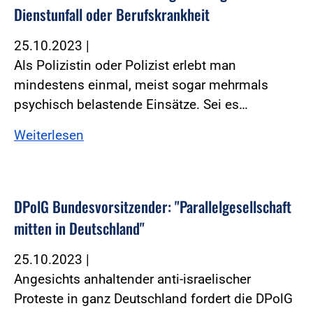
Dienstunfall oder Berufskrankheit
25.10.2023
|
Als Polizistin oder Polizist erlebt man
mindestens einmal, meist sogar mehrmals
psychisch belastende Einsätze. Sei es…
Weiterlesen
DPolG Bundesvorsitzender: "Parallelgesellschaft
mitten in Deutschland"
25.10.2023
|
Angesichts anhaltender anti-israelischer
Proteste in ganz Deutschland fordert die DPolG