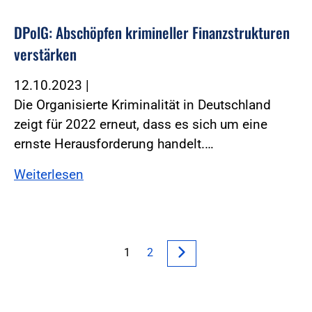
DPolG: Abschöpfen krimineller Finanzstrukturen
verstärken
12.10.2023
|
Die Organisierte Kriminalität in Deutschland
zeigt für 2022 erneut, dass es sich um eine
ernste Herausforderung handelt.…
Weiterlesen
1
2