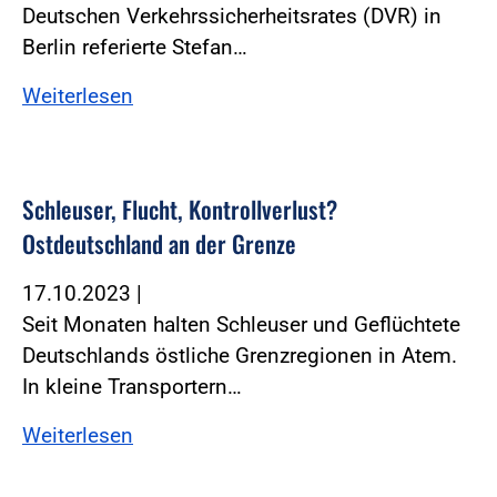
Deutschen Verkehrssicherheitsrates (DVR) in
Berlin referierte Stefan…
Weiterlesen
Schleuser, Flucht, Kontrollverlust?
Ostdeutschland an der Grenze
17.10.2023
|
Seit Monaten halten Schleuser und Geflüchtete
Deutschlands östliche Grenzregionen in Atem.
In kleine Transportern…
Weiterlesen