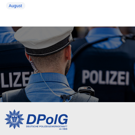
August