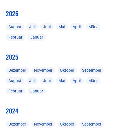
2026
August
Juli
Juni
Mai
April
März
Februar
Januar
2025
Dezember
November
Oktober
September
August
Juli
Juni
Mai
April
März
Februar
Januar
2024
Dezember
November
Oktober
September