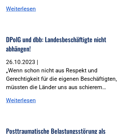
Weiterlesen
DPolG und dbb: Landesbeschäftigte nicht
abhängen!
26.10.2023
|
„Wenn schon nicht aus Respekt und
Gerechtigkeit für die eigenen Beschäftigten,
müssten die Länder uns aus schierem…
Weiterlesen
Posttraumatische Belastungsstörung als