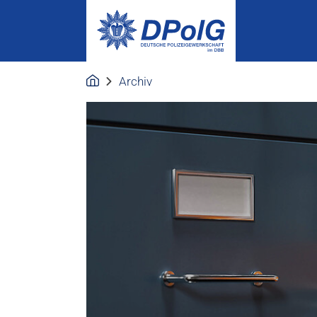
Archiv