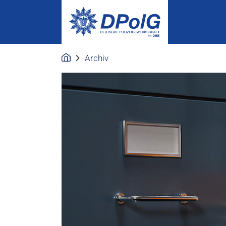
Archiv