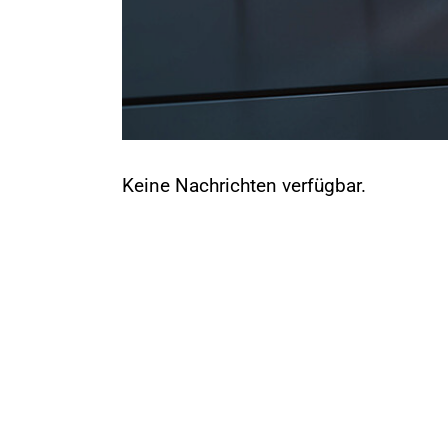
Keine Nachrichten verfügbar.