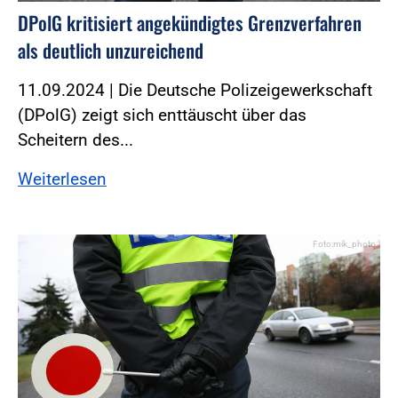
DPolG kritisiert angekündigtes Grenzverfahren
als deutlich unzureichend
11.09.2024 | Die Deutsche Polizeigewerkschaft
(DPolG) zeigt sich enttäuscht über das
Scheitern des...
Weiterlesen
Foto:mik_photo