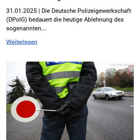
31.01.2025 | Die Deutsche Polizeigewerkschaft
(DPolG) bedauert die heutige Ablehnung des
sogenannten...
Weiterlesen
Foto:mik_photo