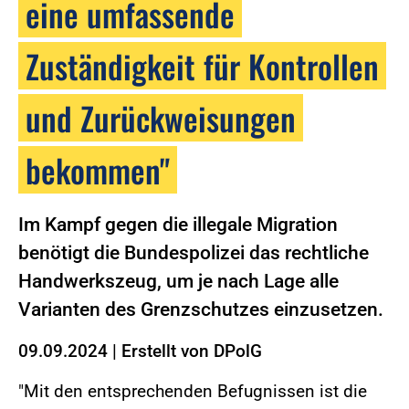
eine umfassende
Zuständigkeit für Kontrollen
und Zurückweisungen
bekommen"
Im Kampf gegen die illegale Migration
benötigt die Bundespolizei das rechtliche
Handwerkszeug, um je nach Lage alle
Varianten des Grenzschutzes einzusetzen.
09.09.2024
|
Erstellt von
DPolG
"Mit den entsprechenden Befugnissen ist die