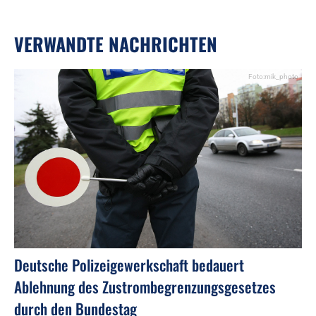
VERWANDTE NACHRICHTEN
Foto:mik_photo
Deutsche Polizeigewerkschaft bedauert
Ablehnung des Zustrombegrenzungsgesetzes
durch den Bundestag