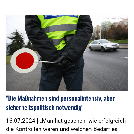
Foto:mik_photo
"Die Maßnahmen sind personalintensiv, aber
sicherheitspolitisch notwendig"
16.07.2024 | „Man hat gesehen, wie erfolgreich
die Kontrollen waren und welchen Bedarf es