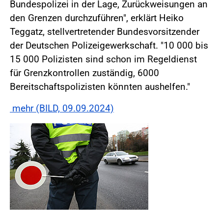
Bundespolizei in der Lage, Zurückweisungen an
den Grenzen durchzuführen", erklärt Heiko
Teggatz, stellvertretender Bundesvorsitzender
der Deutschen Polizeigewerkschaft. "10 000 bis
15 000 Polizisten sind schon im Regeldienst
für Grenzkontrollen zuständig, 6000
Bereitschaftspolizisten könnten aushelfen."
mehr (BILD, 09.09.2024)