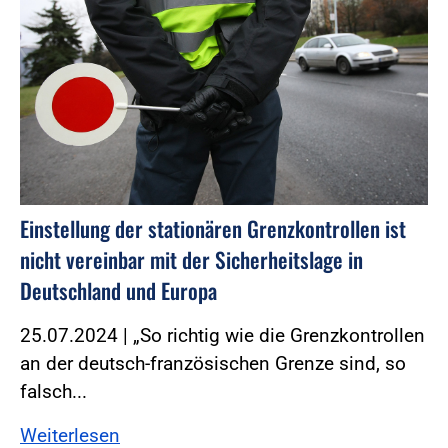
Einstellung der stationären Grenzkontrollen ist
nicht vereinbar mit der Sicherheitslage in
Deutschland und Europa
25.07.2024 | „So richtig wie die Grenzkontrollen
an der deutsch-französischen Grenze sind, so
falsch...
Weiterlesen