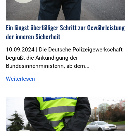
Ein längst überfälliger Schritt zur Gewährleistung
der inneren Sicherheit
10.09.2024 | Die Deutsche Polizeigewerkschaft
begrüßt die Ankündigung der
Bundesinnenministerin, ab dem...
Weiterlesen
Foto:mik_photo