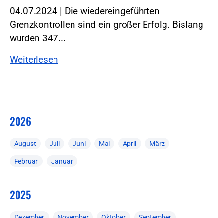
04.07.2024 | Die wiedereingeführten
Grenzkontrollen sind ein großer Erfolg. Bislang
wurden 347...
Weiterlesen
2026
August
Juli
Juni
Mai
April
März
Februar
Januar
2025
Dezember
November
Oktober
September