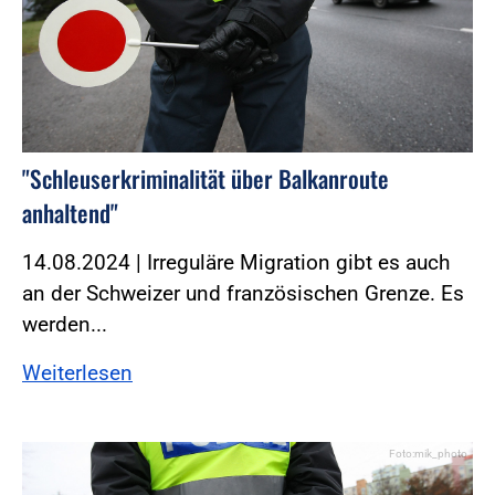
"Schleuserkriminalität über Balkanroute
anhaltend"
14.08.2024 | Irreguläre Migration gibt es auch
an der Schweizer und französischen Grenze. Es
werden...
Weiterlesen
Foto:mik_photo