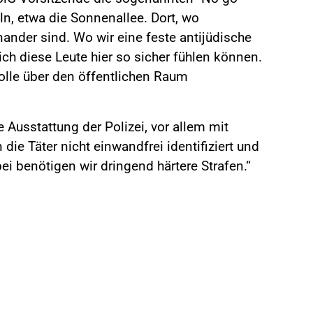
lln, etwa die Sonnenallee. Dort, wo
nder sind. Wo wir eine feste antijüdische
ich diese Leute hier so sicher fühlen können.
olle über den öffentlichen Raum
 Ausstattung der Polizei, vor allem mit
ie Täter nicht einwandfrei identifiziert und
ei benötigen wir dringend härtere Strafen.“