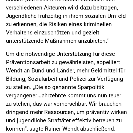
verschiedenen Akteuren wird dazu beitragen,
Jugendliche frühzeitig in ihrem sozialen Umfeld
zu erkennen, die Risiken eines kriminellen
Verhaltens einzuschätzen und gezielt
unterstützende Maßnahmen anzubieten.“
Um die notwendige Unterstützung für diese
Präventionsarbeit zu gewährleisten, appelliert
Wendt an Bund und Länder, mehr Geldmittel für
Bildung, Sozialarbeit und Polizei zur Verfügung
zu stellen. „Die so genannte Sparpolitik
vergangener Jahrzehnte kommt uns nun teuer
zu stehen, das war vorhersehbar. Wir brauchen
dringend mehr Ressourcen, um präventiv wirken
und jugendliche Straftäter effektiv betreuen zu
können“, sagte Rainer Wendt abschließend.