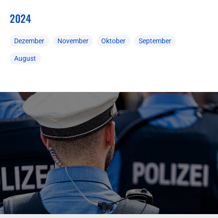
2024
Dezember
November
Oktober
September
August