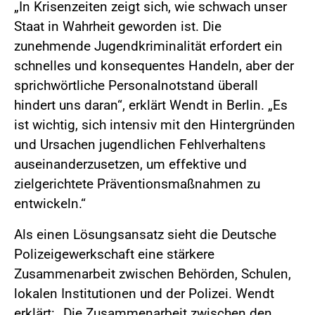
„In Krisenzeiten zeigt sich, wie schwach unser
Staat in Wahrheit geworden ist. Die
zunehmende Jugendkriminalität erfordert ein
schnelles und konsequentes Handeln, aber der
sprichwörtliche Personalnotstand überall
hindert uns daran“, erklärt Wendt in Berlin. „Es
ist wichtig, sich intensiv mit den Hintergründen
und Ursachen jugendlichen Fehlverhaltens
auseinanderzusetzen, um effektive und
zielgerichtete Präventionsmaßnahmen zu
entwickeln.“
Als einen Lösungsansatz sieht die Deutsche
Polizeigewerkschaft eine stärkere
Zusammenarbeit zwischen Behörden, Schulen,
lokalen Institutionen und der Polizei. Wendt
erklärt: „Die Zusammenarbeit zwischen den