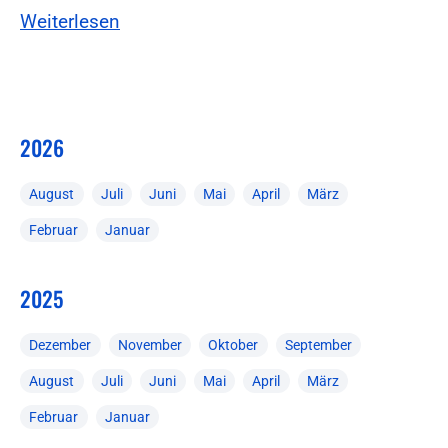
Weiterlesen
2026
August
Juli
Juni
Mai
April
März
Februar
Januar
2025
Dezember
November
Oktober
September
August
Juli
Juni
Mai
April
März
Februar
Januar