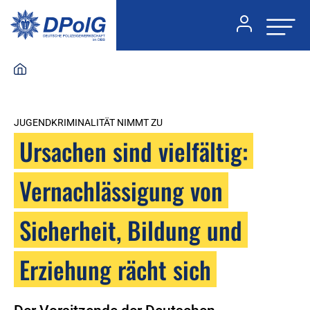
JUGENDKRIMINALITÄT NIMMT ZU
Ursachen sind vielfältig:
Vernachlässigung von
Sicherheit, Bildung und
Erziehung rächt sich