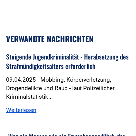
VERWANDTE NACHRICHTEN
Steigende Jugendkriminalität - Herabsetzung des
Strafmündigkeitsalters erforderlich
09.04.2025 | Mobbing, Körperverletzung,
Drogendelikte und Raub - laut Polizeilicher
Kriminalstatistik...
Weiterlesen