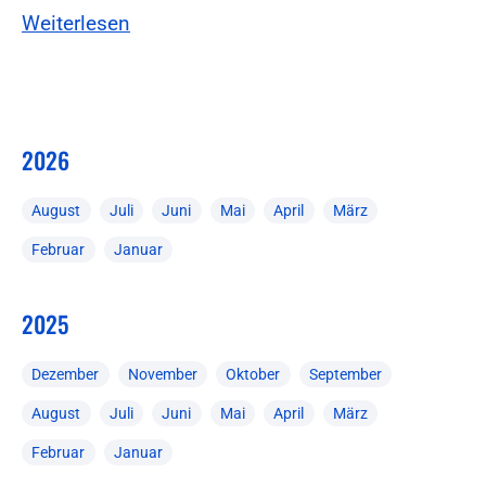
Weiterlesen
2026
August
Juli
Juni
Mai
April
März
Februar
Januar
2025
Dezember
November
Oktober
September
August
Juli
Juni
Mai
April
März
Februar
Januar