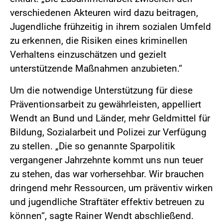
verschiedenen Akteuren wird dazu beitragen,
Jugendliche frühzeitig in ihrem sozialen Umfeld
zu erkennen, die Risiken eines kriminellen
Verhaltens einzuschätzen und gezielt
unterstützende Maßnahmen anzubieten.“
Um die notwendige Unterstützung für diese
Präventionsarbeit zu gewährleisten, appelliert
Wendt an Bund und Länder, mehr Geldmittel für
Bildung, Sozialarbeit und Polizei zur Verfügung
zu stellen. „Die so genannte Sparpolitik
vergangener Jahrzehnte kommt uns nun teuer
zu stehen, das war vorhersehbar. Wir brauchen
dringend mehr Ressourcen, um präventiv wirken
und jugendliche Straftäter effektiv betreuen zu
können“, sagte Rainer Wendt abschließend.