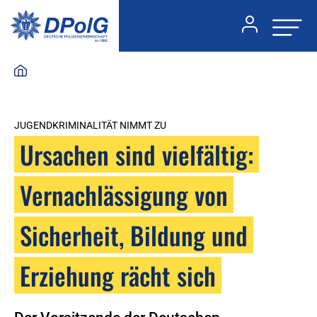
JUGENDKRIMINALITÄT NIMMT ZU
Ursachen sind vielfältig:
Vernachlässigung von
Sicherheit, Bildung und
Erziehung rächt sich