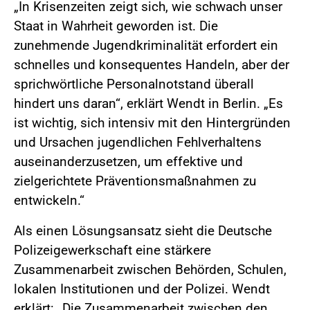
„In Krisenzeiten zeigt sich, wie schwach unser
Staat in Wahrheit geworden ist. Die
zunehmende Jugendkriminalität erfordert ein
schnelles und konsequentes Handeln, aber der
sprichwörtliche Personalnotstand überall
hindert uns daran“, erklärt Wendt in Berlin. „Es
ist wichtig, sich intensiv mit den Hintergründen
und Ursachen jugendlichen Fehlverhaltens
auseinanderzusetzen, um effektive und
zielgerichtete Präventionsmaßnahmen zu
entwickeln.“
Als einen Lösungsansatz sieht die Deutsche
Polizeigewerkschaft eine stärkere
Zusammenarbeit zwischen Behörden, Schulen,
lokalen Institutionen und der Polizei. Wendt
erklärt: „Die Zusammenarbeit zwischen den