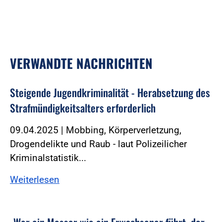
VERWANDTE NACHRICHTEN
Steigende Jugendkriminalität - Herabsetzung des
Strafmündigkeitsalters erforderlich
09.04.2025 | Mobbing, Körperverletzung,
Drogendelikte und Raub - laut Polizeilicher
Kriminalstatistik...
Weiterlesen