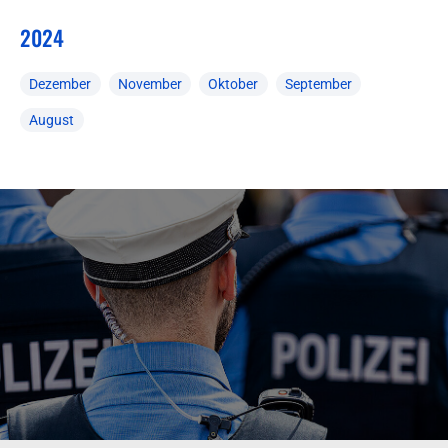
2024
Dezember
November
Oktober
September
August