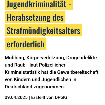
Jugendkriminalität -
Herabsetzung des
Strafmündigkeitsalters
erforderlich
Mobbing, Körperverletzung, Drogendelikte
und Raub - laut Polizeilicher
Kriminalstatistik hat die Gewaltbereitschaft
von Kindern und Jugendlichen in
Deutschland zugenommen.
09.04.2025
|
Erstellt von
DPolG