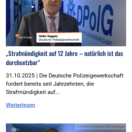
„Strafmündigkeit auf 12 Jahre – natürlich ist das
durchsetzbar“
31.10.2025 | Die Deutsche Polizeigewerkschaft
fordert bereits seit Jahrzehnten, die
Strafmündigkeit auf...
Weiterlesen
Foto:Foto: Screenshot ZDF.reportage