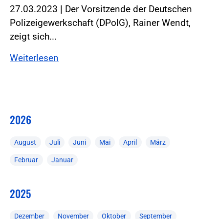
27.03.2023 | Der Vorsitzende der Deutschen
Polizeigewerkschaft (DPolG), Rainer Wendt,
zeigt sich...
Weiterlesen
2026
August
Juli
Juni
Mai
April
März
Februar
Januar
2025
Dezember
November
Oktober
September