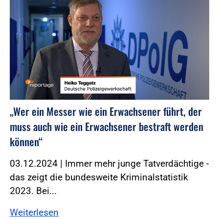
„Wer ein Messer wie ein Erwachsener führt, der
muss auch wie ein Erwachsener bestraft werden
können“
03.12.2024 | Immer mehr junge Tatverdächtige -
das zeigt die bundesweite Kriminalstatistik
2023. Bei...
Weiterlesen