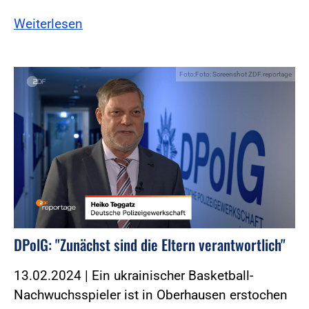
Weiterlesen
Foto:Foto: Screenshot ZDF.reportage
DPolG: "Zunächst sind die Eltern verantwortlich"
13.02.2024 | Ein ukrainischer Basketball-
Nachwuchsspieler ist in Oberhausen erstochen