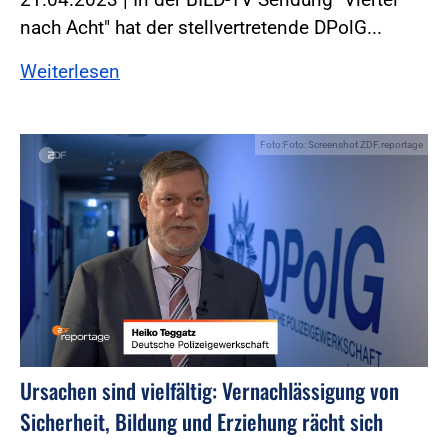
nach Acht" hat der stellvertretende DPolG...
Weiterlesen
Foto:Foto: Screenshot ZDF.reportage
Ursachen sind vielfältig: Vernachlässigung von
Sicherheit, Bildung und Erziehung rächt sich