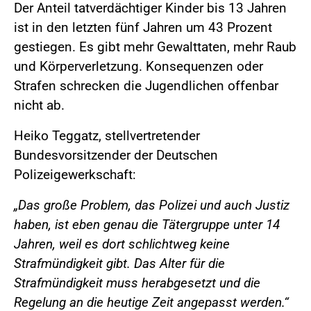
Der Anteil tatverdächtiger Kinder bis 13 Jahren
ist in den letzten fünf Jahren um 43 Prozent
gestiegen. Es gibt mehr Gewalttaten, mehr Raub
und Körperverletzung. Konsequenzen oder
Strafen schrecken die Jugendlichen offenbar
nicht ab.
Heiko Teggatz, stellvertretender
Bundesvorsitzender der Deutschen
Polizeigewerkschaft:
„Das große Problem, das Polizei und auch Justiz
haben, ist eben genau die Tätergruppe unter 14
Jahren, weil es dort schlichtweg keine
Strafmündigkeit gibt. Das Alter für die
Strafmündigkeit muss herabgesetzt und die
Regelung an die heutige Zeit angepasst werden.“